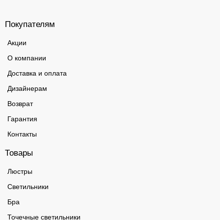
Покупателям
Акции
О компании
Доставка и оплата
Дизайнерам
Возврат
Гарантия
Контакты
Товары
Люстры
Светильники
Бра
Точечные светильники