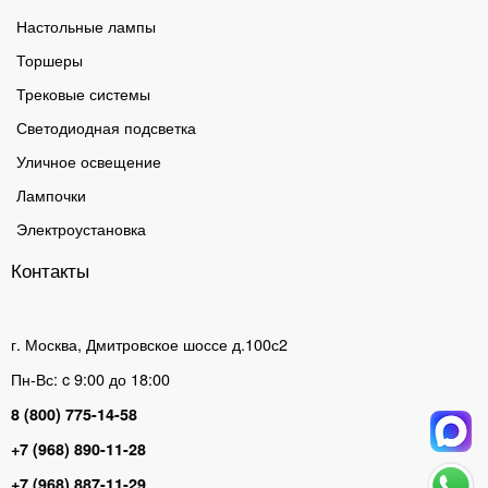
Настольные лампы
Торшеры
Трековые системы
Светодиодная подсветка
Уличное освещение
Лампочки
Электроустановка
Контакты
г. Москва, Дмитровское шоссе д.100с2
Пн-Вс: c 9:00 до 18:00
8 (800) 775-14-58
+7 (968) 890-11-28
+7 (968) 887-11-29