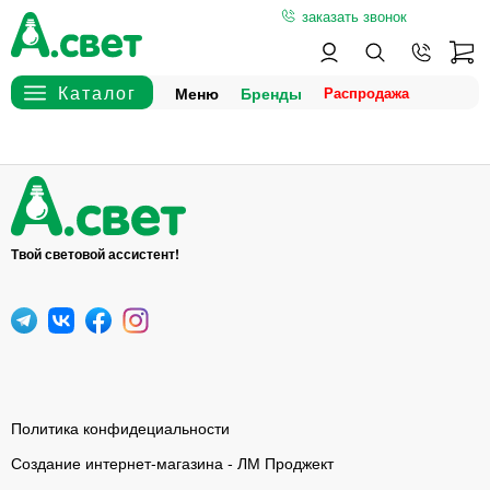
заказать звонок
Меню
Бренды
Твой световой ассистент!
Политика конфидециальности
Создание интернет-магазина - ЛМ Проджект