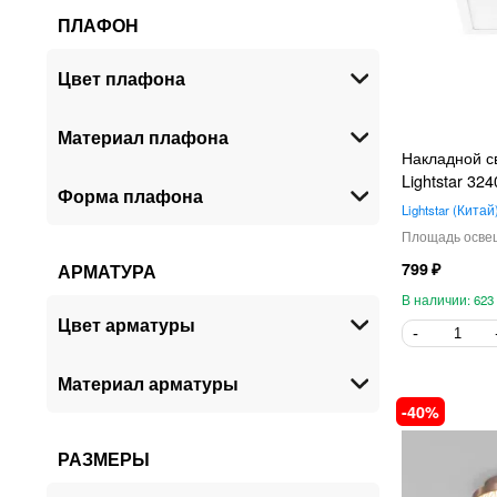
ПЛАФОН
Цвет плафона
Материал плафона
Накладной с
Lightstar 32
Форма плафона
Lightstar
Китай
799
АРМАТУРА
623
Цвет арматуры
Материал арматуры
40
РАЗМЕРЫ