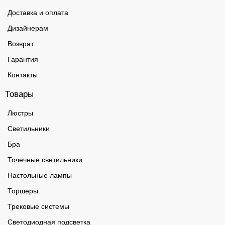
Доставка и оплата
Дизайнерам
Возврат
Гарантия
Контакты
Товары
Люстры
Светильники
Бра
Точечные светильники
Настольные лампы
Торшеры
Трековые системы
Светодиодная подсветка