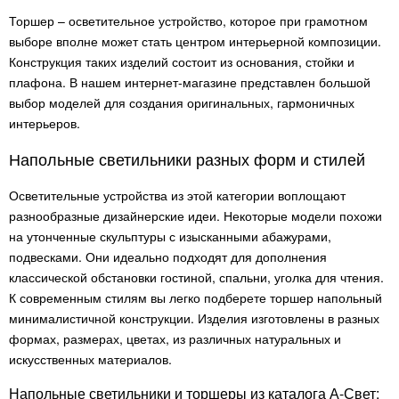
Торшер – осветительное устройство, которое при грамотном
выборе вполне может стать центром интерьерной композиции.
Конструкция таких изделий состоит из основания, стойки и
плафона. В нашем интернет-магазине представлен большой
выбор моделей для создания оригинальных, гармоничных
интерьеров.
Напольные светильники разных форм и стилей
Осветительные устройства из этой категории воплощают
разнообразные дизайнерские идеи. Некоторые модели похожи
на утонченные скульптуры с изысканными абажурами,
подвесками. Они идеально подходят для дополнения
классической обстановки гостиной, спальни, уголка для чтения.
К современным стилям вы легко подберете торшер напольный
минималистичной конструкции. Изделия изготовлены в разных
формах, размерах, цветах, из различных натуральных и
искусственных материалов.
Напольные светильники и торшеры из каталога А-Свет: