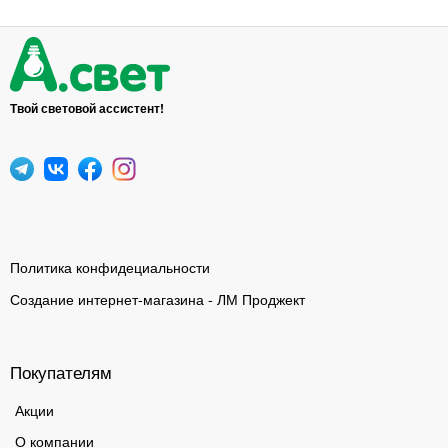
Твой световой ассистент!
Политика конфидециальности
Создание интернет-магазина - ЛМ Проджект
Покупателям
Акции
О компании