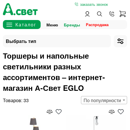
заказать звонок
Меню
Бренды
Торшеры и напольные
светильники разных
ассортиментов – интернет-
магазин А-Свет EGLO
33
По популярности