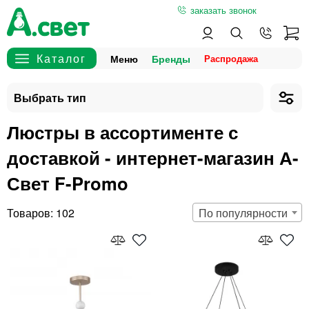
заказать звонок
Меню
Бренды
Люстры в ассортименте с
доставкой - интернет-магазин А-
Свет F-Promo
102
По популярности