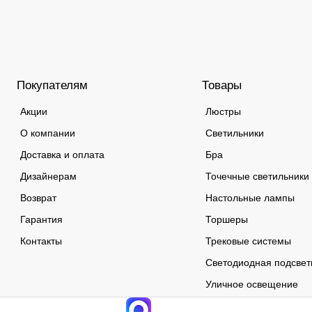
Покупателям
Товары
Акции
Люстры
О компании
Светильники
Доставка и оплата
Бра
Дизайнерам
Точечные светильники
Возврат
Настольные лампы
Гарантия
Торшеры
Контакты
Трековые системы
Светодиодная подсвет
Уличное освещение
Лампочки