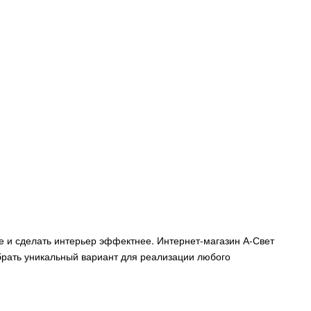
е и сделать интерьер эффектнее. Интернет-магазин А-Свет
брать уникальный вариант для реализации любого