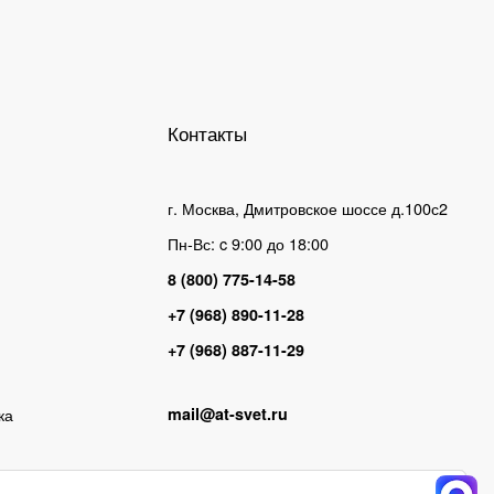
Контакты
г. Москва, Дмитровское шоссе д.100с2
Пн-Вс: c 9:00 до 18:00
8 (800) 775-14-58
+7 (968) 890-11-28
+7 (968) 887-11-29
ка
mail@at-svet.ru