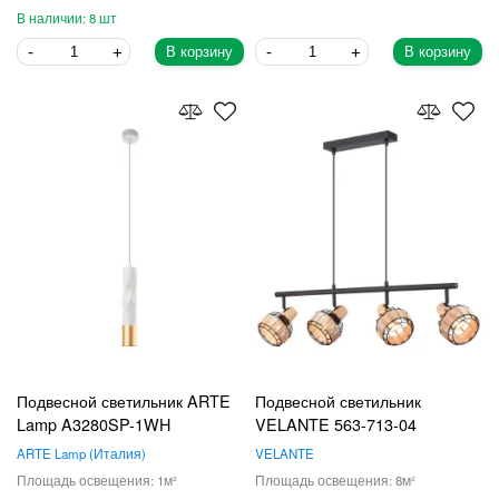
8
В корзину
В корзину
Подвесной светильник ARTE
Подвесной светильник
Lamp A3280SP-1WH
VELANTE 563-713-04
ARTE Lamp
Италия
VELANTE
1
8