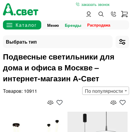
заказать звонок
Меню
Бренды
Подвесные светильники для
дома и офиса в Москве –
интернет-магазин А-Свет
10911
По популярности