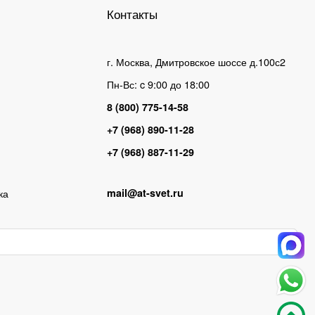
Контакты
г. Москва, Дмитровское шоссе д.100с2
Пн-Вс: c 9:00 до 18:00
8 (800) 775-14-58
+7 (968) 890-11-28
+7 (968) 887-11-29
ка
mail@at-svet.ru