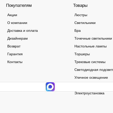
Покупателям
Товары
Акции
Люстры
О компании
Светильники
Доставка и оплата
Бра
Дизайнерам
Точечные светильники
Возврат
Настольные лампы
Гарантия
Торшеры
Контакты
Трековые системы
Светодиодная подсвет
Уличное освещение
Лампочки
Электроустановка