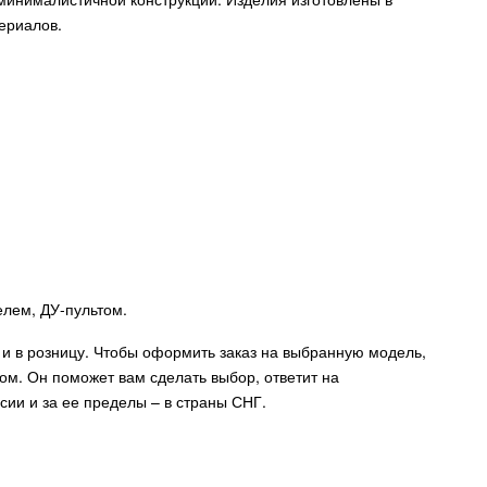
ериалов.
лем, ДУ-пультом.
и в розницу. Чтобы оформить заказ на выбранную модель,
м. Он поможет вам сделать выбор, ответит на
сии и за ее пределы – в страны СНГ.