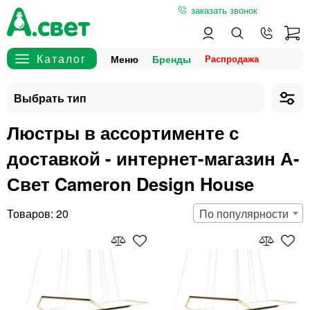
заказать звонок
Меню
Бренды
Люстры в ассортименте с
доставкой - интернет-магазин А-
Свет Cameron Design House
20
По популярности