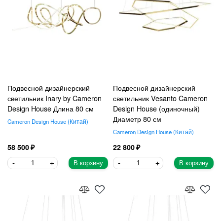
Подвесной дизайнерский
Подвесной дизайнерский
светильник Inary by Cameron
светильник Vesanto Cameron
Design House Длина 80 см
Design House (одиночный)
Диаметр 80 см
Cameron Design House
Китай
Cameron Design House
Китай
58 500
22 800
В корзину
В корзину