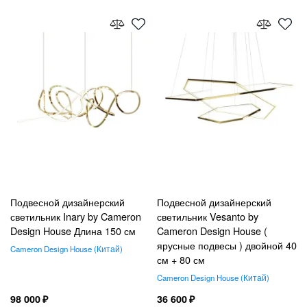
Подвесной дизайнерский
Подвесной дизайнерский
светильник Inary by Cameron
светильник Vesanto by
Design House Длина 150 см
Cameron Design House (
ярусные подвесы ) двойной 40
Cameron Design House
Китай
см + 80 см
Cameron Design House
Китай
98 000
36 600