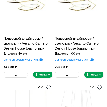
Подвесной дизайнерский
Подвесной дизайнерский
светильник Vesanto Cameron
светильник Vesanto Cameron
Design House (одиночный)
Design House (одиночный)
Диаметр 40 см
Диаметр 100 см
Cameron Design House
Китай
Cameron Design House
Китай
14 800
29 800
В корзину
В корзину