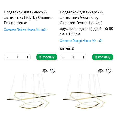
Подвесной дизайнерский
Подвесной дизайнерский
светильник Halyi by Cameron
светильник Vesanto by
Design House
Cameron Design House (
ярусные подвесы ) двойной 80
Cameron Design House
Китай
см + 120 см
Cameron Design House
Китай
59 700
В корзину
В корзину