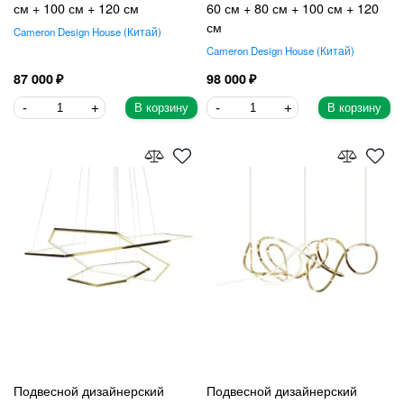
см + 100 см + 120 см
60 см + 80 см + 100 см + 120
см
Cameron Design House
Китай
Cameron Design House
Китай
87 000
98 000
В корзину
В корзину
Подвесной дизайнерский
Подвесной дизайнерский