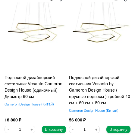
Подвесной дизайнерский
Подвесной дизайнерский
светильник Vesanto Cameron
светильник Vesanto by
Design House (одиночный)
Cameron Design House (
Диаметр 60 см
ярусные подвесы ) тройной 40
см + 60 см + 80 см
Cameron Design House
Китай
Cameron Design House
Китай
18 800
56 000
В корзину
В корзину