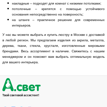
накладные – подходят для комнат с низкими потолками;
потолочные – крепятся с помощью устойчивого
основания непосредственно на поверхность;
на штанге – практичное решение для современных
интерьеров.
У нас вы можете выбрать и купить люстру в Москве с доставкой
в любой регион. Мы предлагаем изделия из акрила, металла,
дерева, ткани, стекла, хрусталя, изготовленные мировыми
брендами. Весь ассортимент в наличие. Свяжитесь с нашим
менеджером и он поможет вам выбрать оптимальную модель
для вашего интерьера.
Твой световой ассистент!