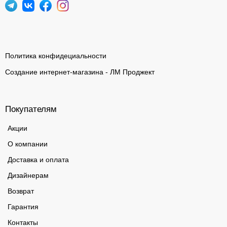
Политика конфидециальности
Создание интернет-магазина - ЛМ Проджект
Покупателям
Акции
О компании
Доставка и оплата
Дизайнерам
Возврат
Гарантия
Контакты