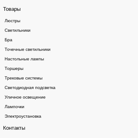
Товары
Люстры
Светильники
Бра
Точечные светильники
Настольные лампы
Торшеры
Трековые системы
Светодиодная подсветка
Уличное освещение
Лампочки
Электроустановка
Контакты