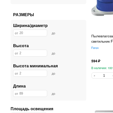
РАЗМЕРЫ
Ширина/диаметр
Пылевлагоз
светильник 
Высота
Feron
594
Высота минимальная
100
Длина
Площадь освещения