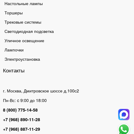
Настольные лампы
Торшеры
Трековые системы
Светодиодная подсветка
Уличное освещение
Лампочки
Электроустановка
Контакты
г. Москва, Дмитровское шоссе д.100с2
Пн-Вс: c 9:00 до 18:00
8 (800) 775-14-58
+7 (968) 890-11-28
+7 (968) 887-11-29