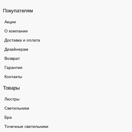
Покупателям
Акции
О компании
Доставка и оплата
Дизайнерам
Возврат
Гарантия
Контакты
Товары
Люстры
Светильники
Бра
Точечные светильники