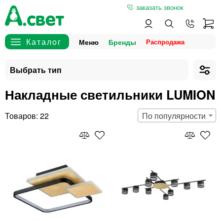
заказать звонок
Меню
Бренды
Накладные светильники LUMION
22
По популярности