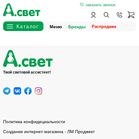
заказать звонок
Меню
Бренды
Твой световой ассистент!
Политика конфидециальности
Создание интернет-магазина - ЛМ Проджект