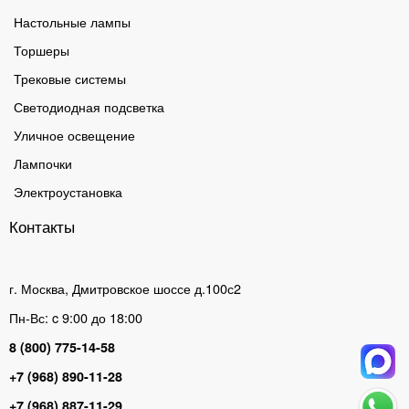
Настольные лампы
Торшеры
Трековые системы
Светодиодная подсветка
Уличное освещение
Лампочки
Электроустановка
Контакты
г. Москва, Дмитровское шоссе д.100с2
Пн-Вс: c 9:00 до 18:00
8 (800) 775-14-58
+7 (968) 890-11-28
+7 (968) 887-11-29