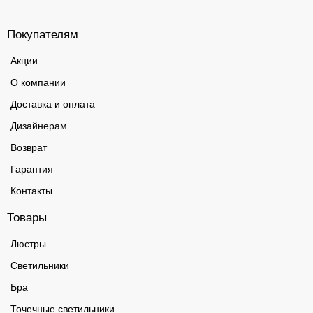
Покупателям
Акции
О компании
Доставка и оплата
Дизайнерам
Возврат
Гарантия
Контакты
Товары
Люстры
Светильники
Бра
Точечные светильники