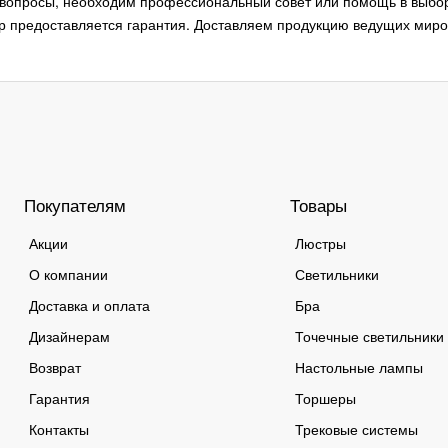
ь вопросы, необходим профессиональный совет или помощь в выбо
р предоставляется гарантия. Доставляем продукцию ведущих миров
Покупателям
Товары
Акции
Люстры
О компании
Светильники
Доставка и оплата
Бра
Дизайнерам
Точечные светильники
Возврат
Настольные лампы
Гарантия
Торшеры
Контакты
Трековые системы