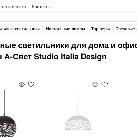
вка и оплата
Контакты
чечные светильники
Настольные лампы
Торшеры
Трековые
ные светильники для дома и офиса
 А-Свет Studio Italia Design