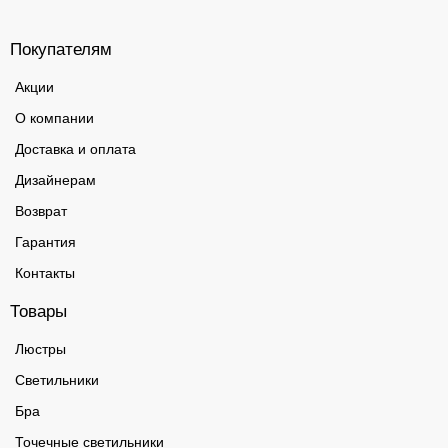
Покупателям
Акции
О компании
Доставка и оплата
Дизайнерам
Возврат
Гарантия
Контакты
Товары
Люстры
Светильники
Бра
Точечные светильники