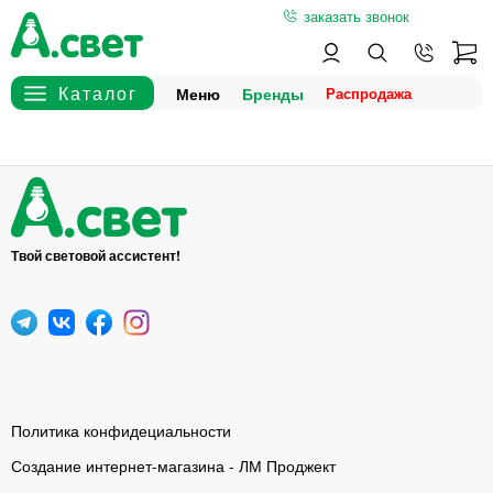
заказать звонок
Меню
Бренды
Твой световой ассистент!
Политика конфидециальности
Создание интернет-магазина - ЛМ Проджект