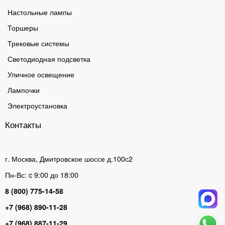
Настольные лампы
Торшеры
Трековые системы
Светодиодная подсветка
Уличное освещение
Лампочки
Электроустановка
Контакты
г. Москва, Дмитровское шоссе д.100с2
Пн-Вс: c 9:00 до 18:00
8 (800) 775-14-58
+7 (968) 890-11-28
+7 (968) 887-11-29