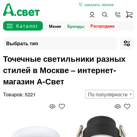
заказать звонок
Меню
Бренды
Точечные светильники разных
стилей в Москве – интернет-
магазин А-Свет
5221
По популярности