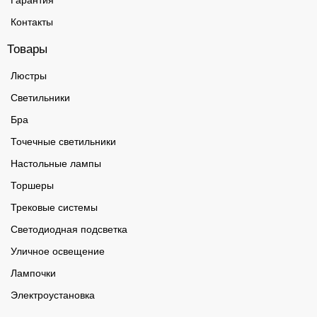
Контакты
Товары
Люстры
Светильники
Бра
Точечные светильники
Настольные лампы
Торшеры
Трековые системы
Светодиодная подсветка
Уличное освещение
Лампочки
Электроустановка