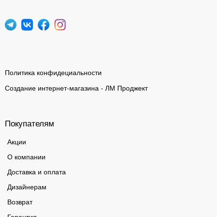
Политика конфидециальности
Создание интернет-магазина - ЛМ Проджект
Покупателям
Акции
О компании
Доставка и оплата
Дизайнерам
Возврат
Гарантия