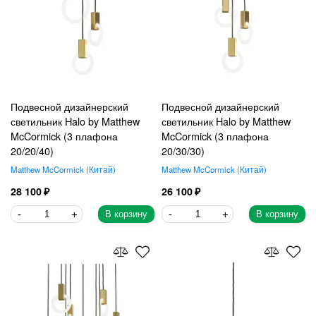
Подвесной дизайнерский
Подвесной дизайнерский
светильник Halo by Matthew
светильник Halo by Matthew
McCormick (3 плафона
McCormick (3 плафона
20/20/40)
20/30/30)
Matthew McCormick
Китай
Matthew McCormick
Китай
28 100
26 100
В корзину
В корзину