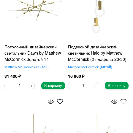
Потолочный дизайнерский
Подвесной дизайнерский
светильник Dawn by Matthew
светильник Halo by Matthew
McCormick Золотой 14
McCormick (2 плафона 20/30)
Matthew McCormick
Китай
Matthew McCormick
Китай
81 400
16 900
В корзину
В корзину