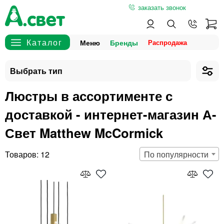
заказать звонок
Меню
Бренды
Люстры в ассортименте с
доставкой - интернет-магазин А-
Свет Matthew McCormick
12
По популярности