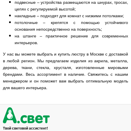
подвесные – устройства размещаются на шнурах, тросах,
цепях с регулируемой высотой;
накладные – подходят для комнат с низкими потолками;
потолочные – крепятся с помощью устойчивого
основания непосредственно на поверхность;
на штанге – практичное решение для современных
интерьеров.
У нас вы можете выбрать и купить люстру в Москве с доставкой
в любой регион. Мы предлагаем изделия из акрила, металла,
дерева, ткани, стекла, хрусталя, изготовленные мировыми
брендами. Весь ассортимент в наличие. Свяжитесь с нашим
менеджером и он поможет вам выбрать оптимальную модель
для вашего интерьера.
Твой световой ассистент!