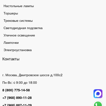
Настольные лампы
Торшеры
Трековые системы
Светодиодная подсветка
Уличное освещение
Лампочки
Электроустановка
Контакты
г. Москва, Дмитровское шоссе д.100с2
Пн-Вс: c 9:00 до 18:00
8 (800) 775-14-58
+7 (968) 890-11-28
+7 (968) 887-11-29