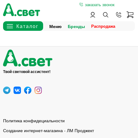
заказать звонок
Меню
Бренды
Твой световой ассистент!
Политика конфидециальности
Создание интернет-магазина - ЛМ Проджект