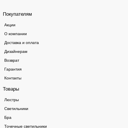
Покупателям
Акции
О компании
Доставка и оплата
Дизайнерам
Возврат
Гарантия
Контакты
Товары
Люстры
Светильники
Бра
Точечные светильники