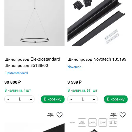
Шинопровод Elektrostandard
Шинопровод Novotech 135199
Шинопровод 85138/00
Novotech
Elektrostandard
30 800
3 539
4
891
В корзину
В корзину