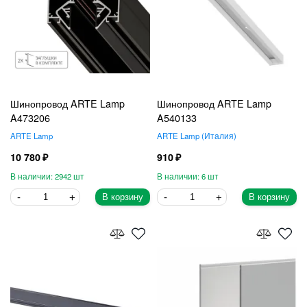
Шинопровод ARTE Lamp
Шинопровод ARTE Lamp
A473206
A540133
ARTE Lamp
ARTE Lamp
Италия
10 780
910
2942
6
В корзину
В корзину