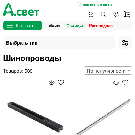
заказать звонок
Меню
Бренды
Шинопроводы
538
По популярности