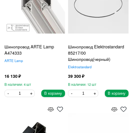
Шинопровод ARTE Lamp
Шинопровод Elektrostandard
A474333
85217/00
Шинопровод(черный)
ARTE Lamp
Elektrostandard
16 130
39 300
4
12
В корзину
В корзину