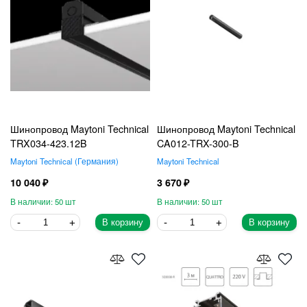
Шинопровод Maytoni Technical
Шинопровод Maytoni Technical
TRX034-423.12B
CA012-TRX-300-B
Maytoni Technical
Германия
Maytoni Technical
10 040
3 670
50
50
В корзину
В корзину