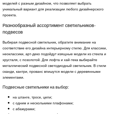
моделей с разным дизайном, что позволяет выбрать
уникальный вариант для реализации любого дизайнерского
проекта.
Разнообразный ассортимент светильников-
подвесов
Выбирая подвесной светильник, обратите внимание на
соответствие его дизайна интерьерному стилю. Для классики,
неоклассики, арт-деко подойдут изящные модели из стекла и
хрусталя, с позолотой. Для лофта и хай-тека выбирайте
металлический подвесной светодиодный светильник. В стили
сканди, кантри, прованс впишутся модели с деревянными
элементами.
Подвесные светильники на выбор:
на штанге, тросе, цепи;
с одним и несколькими плафонами;
с абажурами;