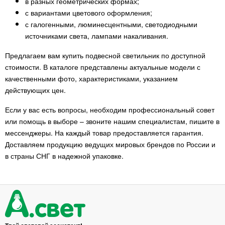
в разных геометрических формах;
с вариантами цветового оформления;
с галогенными, люминесцентными, светодиодными
источниками света, лампами накаливания.
Предлагаем вам купить подвесной светильник по доступной
стоимости. В каталоге представлены актуальные модели с
качественными фото, характеристиками, указанием
действующих цен.
Если у вас есть вопросы, необходим профессиональный совет
или помощь в выборе – звоните нашим специалистам, пишите в
мессенджеры. На каждый товар предоставляется гарантия.
Доставляем продукцию ведущих мировых брендов по России и
в страны СНГ в надежной упаковке.