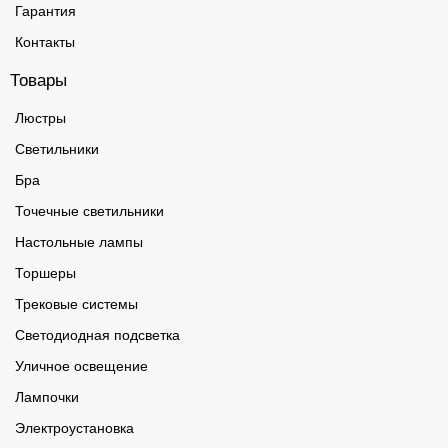
Гарантия
Контакты
Товары
Люстры
Светильники
Бра
Точечные светильники
Настольные лампы
Торшеры
Трековые системы
Светодиодная подсветка
Уличное освещение
Лампочки
Электроустановка