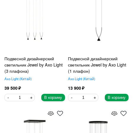
Подвесной дизайнерский
Подвесной дизайнерский
светильник Jewel by Axo Light
светильник Jewel by Axo Light
(3 плафона)
(1 плафон)
Axo Light
Китай
Axo Light
Китай
39 500
13 900
В корзину
В корзину