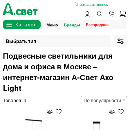
заказать звонок
Меню
Бренды
Подвесные светильники для
дома и офиса в Москве –
интернет-магазин А-Свет Axo
Light
4
По популярности