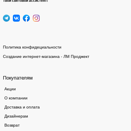
Твой световой ассистент!
Политика конфидециальности
Создание интернет-магазина - ЛМ Проджект
Покупателям
Акции
О компании
Доставка и оплата
Дизайнерам
Возврат