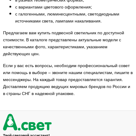
с вариантами цветового оформления;
с галогенными, люминесцентными, светодиодными
источниками света, лампами накаливания.
Предлагаем вам купить подвесной светильник по доступной
стоимости. В каталоге представлены актуальные модели с
качественными фото, характеристиками, указанием
действующих цен.
Если у вас есть вопросы, необходим профессиональный совет
или помощь в выборе – звоните нашим специалистам, пишите в
мессенджеры. На каждый товар предоставляется гарантия.
Доставляем продукцию ведущих мировых брендов по России и
в страны СНГ в надежной упаковке.
Твой световой ассистент!