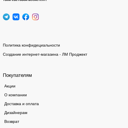
Политика конфидециальности
Создание интернет-магазина - ЛМ Проджект
Покупателям
Акции
О компании
Доставка и оплата
Дизайнерам
Возврат