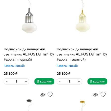
Подвесной дизайнерский
Подвесной дизайнерский
светильник AEROSTAT mini by
светильник AEROSTAT mini by
Fabbian (черный)
Fabbian (золотой)
Fabbian
Китай
Fabbian
Китай
25 600
25 600
В корзину
В корзину