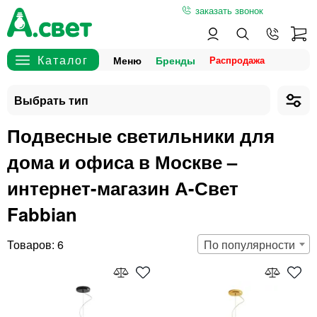
заказать звонок
Меню
Бренды
Подвесные светильники для
дома и офиса в Москве –
интернет-магазин А-Свет
Fabbian
6
По популярности