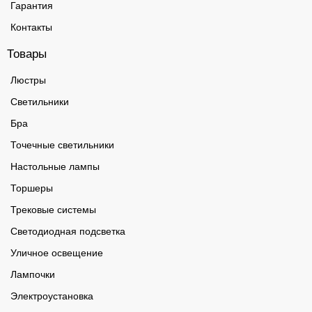
Гарантия
Контакты
Товары
Люстры
Светильники
Бра
Точечные светильники
Настольные лампы
Торшеры
Трековые системы
Светодиодная подсветка
Уличное освещение
Лампочки
Электроустановка