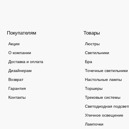
Покупателям
Товары
Акции
Люстры
О компании
Светильники
Доставка и оплата
Бра
Дизайнерам
Точечные светильники
Возврат
Настольные лампы
Гарантия
Торшеры
Контакты
Трековые системы
Светодиодная подсвет
Уличное освещение
Лампочки