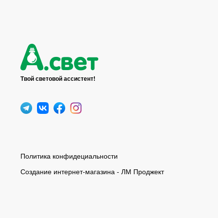
Твой световой ассистент!
Политика конфидециальности
Создание интернет-магазина - ЛМ Проджект