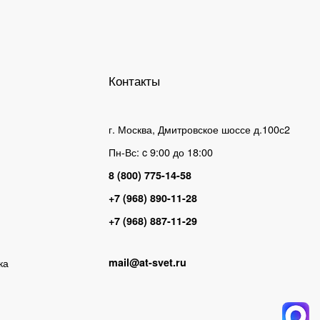
Контакты
г. Москва, Дмитровское шоссе д.100с2
Пн-Вс: c 9:00 до 18:00
8 (800) 775-14-58
+7 (968) 890-11-28
+7 (968) 887-11-29
ка
mail@at-svet.ru