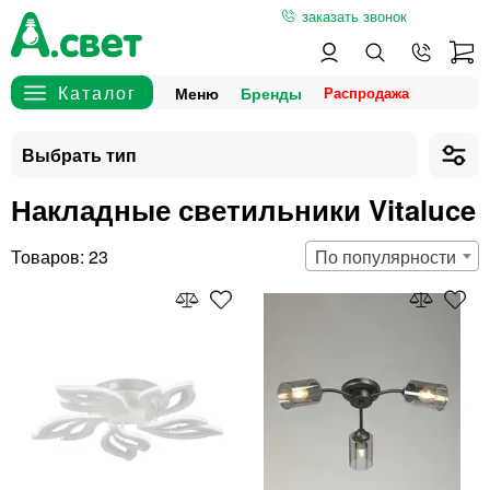
заказать звонок
Меню
Бренды
Накладные светильники Vitaluce
23
По популярности