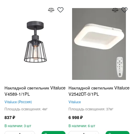
Накладной светильник Vitaluce
Накладной светильник Vitaluce
V4589-1/1PL
V2542DT-0/1PL
Vitaluce
Россия
Vitaluce
4
37
837
6 998
3
6