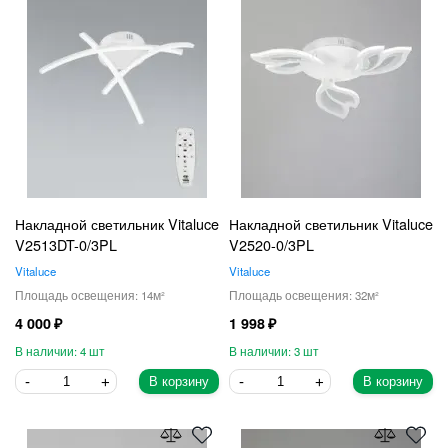
Накладной светильник Vitaluce
Накладной светильник Vitaluce
V2513DT-0/3PL
V2520-0/3PL
Vitaluce
Vitaluce
14
32
4 000
1 998
4
3
В корзину
В корзину