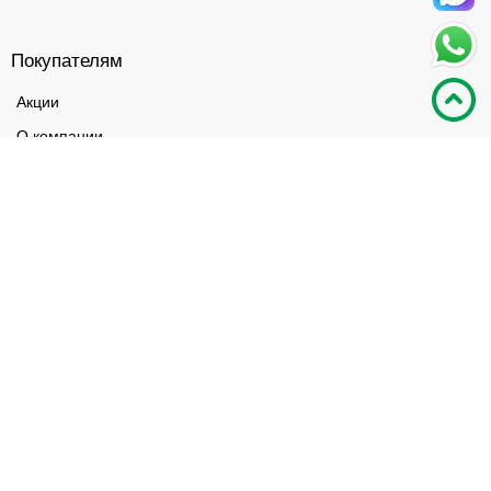
Покупателям
Акции
О компании
Доставка и оплата
Дизайнерам
Возврат
Гарантия
Контакты
Товары
Люстры
Светильники
Бра
Точечные светильники