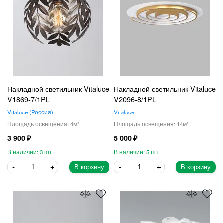
Накладной светильник Vitaluce
Накладной светильник Vitaluce
V1869-7/1PL
V2096-8/1PL
Vitaluce
Россия
Vitaluce
4
14
3 900
5 000
3
5
В корзину
В корзину