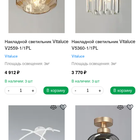
Накладной светильник Vitaluce
Накладной светильник Vitaluce
V2559-1/1PL
V5360-1/1PL
Vitaluce
Vitaluce
3
3
4 912
3 770
3
3
В корзину
В корзину