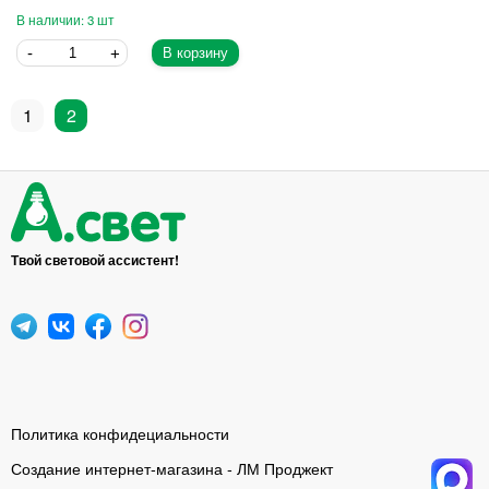
3
В корзину
1
2
Твой световой ассистент!
Политика конфидециальности
Создание интернет-магазина - ЛМ Проджект