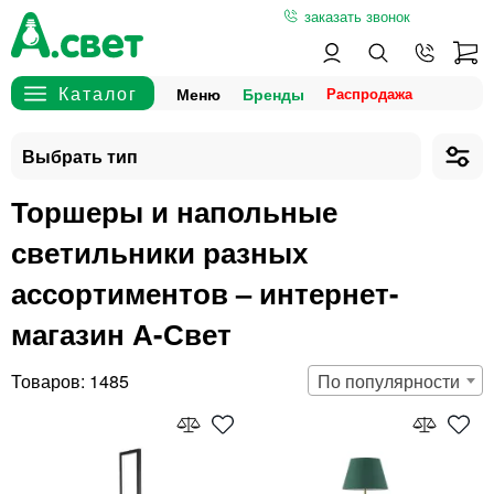
заказать звонок
Меню
Бренды
Торшеры и напольные
светильники разных
ассортиментов – интернет-
магазин А-Свет
1485
По популярности