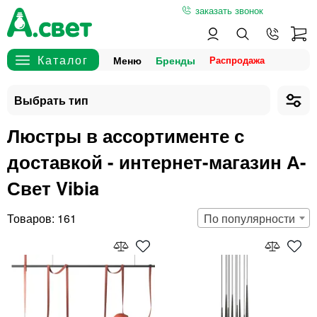
заказать звонок
Меню
Бренды
Люстры в ассортименте с
доставкой - интернет-магазин А-
Свет Vibia
161
По популярности