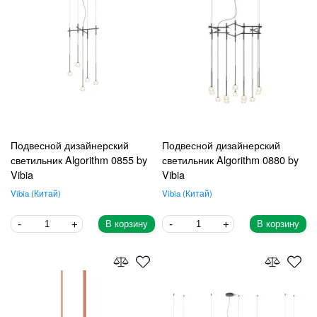
Подвесной дизайнерский
Подвесной дизайнерский
светильник Algorithm 0855 by
светильник Algorithm 0880 by
Vibia
Vibia
Vibia
Китай
Vibia
Китай
В корзину
В корзину