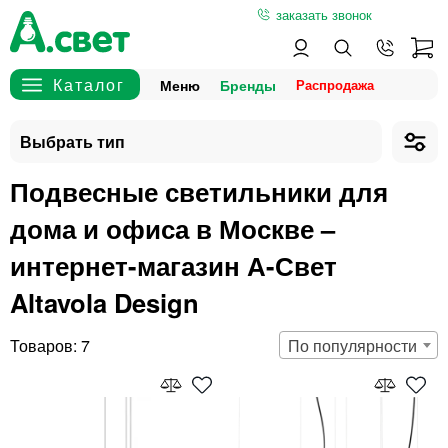
заказать звонок
Меню
Бренды
Подвесные светильники для
дома и офиса в Москве –
интернет-магазин А-Свет
Altavola Design
7
По популярности