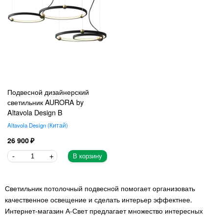
Подвесной дизайнерский
светильник AURORA by
Altavola Design B
Altavola Design
Китай
26 900
В корзину
Светильник потолочный подвесной помогает организовать
качественное освещение и сделать интерьер эффектнее.
Интернет-магазин А-Свет предлагает множество интересных