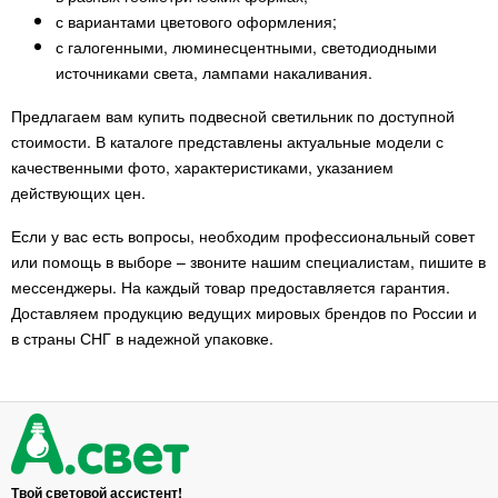
с вариантами цветового оформления;
с галогенными, люминесцентными, светодиодными
источниками света, лампами накаливания.
Предлагаем вам купить подвесной светильник по доступной
стоимости. В каталоге представлены актуальные модели с
качественными фото, характеристиками, указанием
действующих цен.
Если у вас есть вопросы, необходим профессиональный совет
или помощь в выборе – звоните нашим специалистам, пишите в
мессенджеры. На каждый товар предоставляется гарантия.
Доставляем продукцию ведущих мировых брендов по России и
в страны СНГ в надежной упаковке.
Твой световой ассистент!