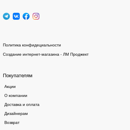
Политика конфидециальности
Создание интернет-магазина - ЛМ Проджект
Покупателям
Акции
О компании
Доставка и оплата
Дизайнерам
Возврат