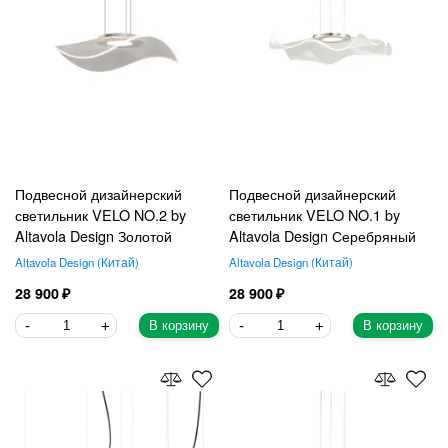
Подвесной дизайнерский
Подвесной дизайнерский
светильник VELO NO.2 by
светильник VELO NO.1 by
Altavola Design Золотой
Altavola Design Серебряный
Altavola Design
Китай
Altavola Design
Китай
28 900
28 900
В корзину
В корзину