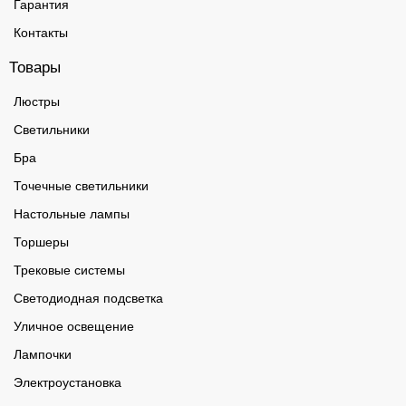
Гарантия
Контакты
Товары
Люстры
Светильники
Бра
Точечные светильники
Настольные лампы
Торшеры
Трековые системы
Светодиодная подсветка
Уличное освещение
Лампочки
Электроустановка