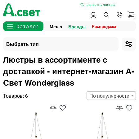
заказать звонок
Меню
Бренды
Люстры в ассортименте с
доставкой - интернет-магазин А-
Свет Wonderglass
6
По популярности