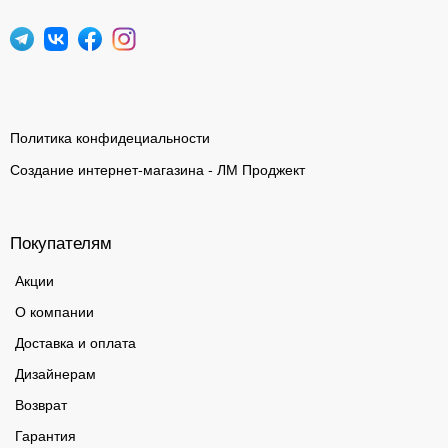
Политика конфидециальности
Создание интернет-магазина - ЛМ Проджект
Покупателям
Акции
О компании
Доставка и оплата
Дизайнерам
Возврат
Гарантия