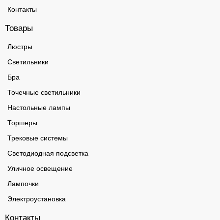
Контакты
Товары
Люстры
Светильники
Бра
Точечные светильники
Настольные лампы
Торшеры
Трековые системы
Светодиодная подсветка
Уличное освещение
Лампочки
Электроустановка
Контакты