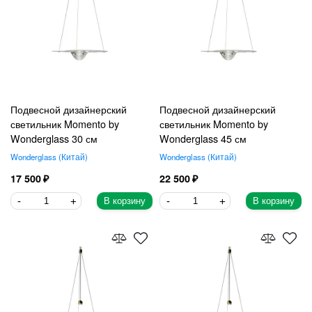
Подвесной дизайнерский
Подвесной дизайнерский
светильник Momento by
светильник Momento by
Wonderglass 30 см
Wonderglass 45 см
Wonderglass
Китай
Wonderglass
Китай
17 500
22 500
В корзину
В корзину