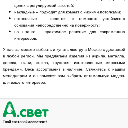
цепях с регулируемой высотой;
накладные – подходят для комнат с низкими потолками;
потолочные – крепятся с помощью устойчивого
основания непосредственно на поверхность;
на штанге – практичное решение для современных
интерьеров.
У нас вы можете выбрать и купить люстру в Москве с доставкой
в любой регион. Мы предлагаем изделия из акрила, металла,
дерева, ткани, стекла, хрусталя, изготовленные мировыми
брендами. Весь ассортимент в наличие. Свяжитесь с нашим
менеджером и он поможет вам выбрать оптимальную модель
для вашего интерьера.
Твой световой ассистент!