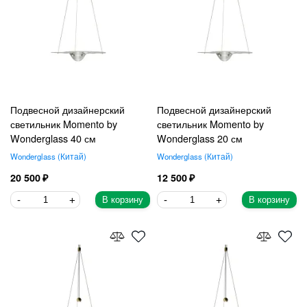
Подвесной дизайнерский
Подвесной дизайнерский
светильник Momento by
светильник Momento by
Wonderglass 40 см
Wonderglass 20 см
Wonderglass
Китай
Wonderglass
Китай
20 500
12 500
В корзину
В корзину