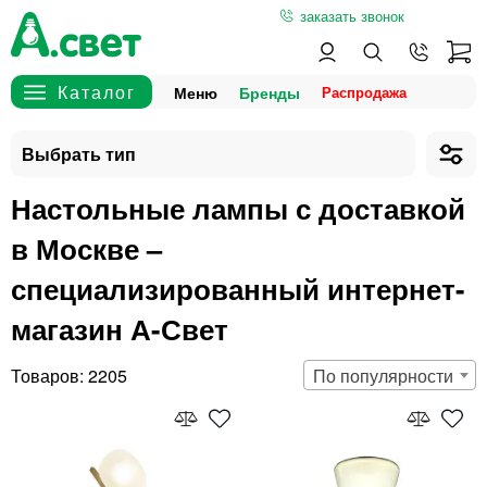
заказать звонок
Меню
Бренды
Настольные лампы с доставкой
в Москве –
специализированный интернет-
магазин А-Свет
2205
По популярности