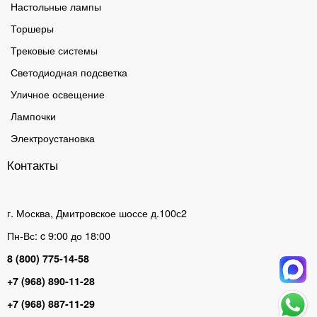
Настольные лампы
Торшеры
Трековые системы
Светодиодная подсветка
Уличное освещение
Лампочки
Электроустановка
Контакты
г. Москва, Дмитровское шоссе д.100с2
Пн-Вс: c 9:00 до 18:00
8 (800) 775-14-58
+7 (968) 890-11-28
+7 (968) 887-11-29