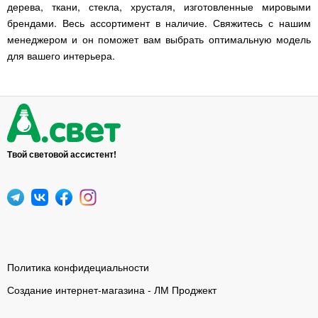
дерева, ткани, стекла, хрусталя, изготовленные мировыми
брендами. Весь ассортимент в наличие. Свяжитесь с нашим
менеджером и он поможет вам выбрать оптимальную модель
для вашего интерьера.
Твой световой ассистент!
Политика конфидециальности
Создание интернет-магазина - ЛМ Проджект