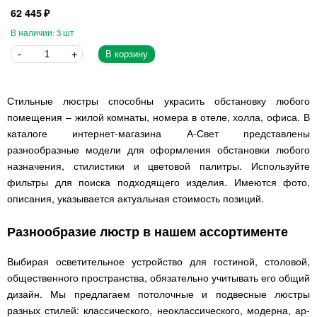
62 445
3
В корзину
Стильные люстры способны украсить обстановку любого
помещения – жилой комнаты, номера в отеле, холла, офиса. В
каталоге интернет-магазина А-Свет представлены
разнообразные модели для оформления обстановки любого
назначения, стилистики и цветовой палитры. Используйте
фильтры для поиска подходящего изделия. Имеются фото,
описания, указывается актуальная стоимость позиций.
Разнообразие люстр в нашем ассортименте
Выбирая осветительное устройство для гостиной, столовой,
общественного пространства, обязательно учитывать его общий
дизайн. Мы предлагаем потолочные и подвесные люстры
разных стилей: классического, неоклассического, модерна, ар-