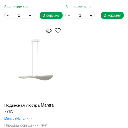
4
4
В корзину
В корзину
Подвесная люстра Mantra
7765
Mantra
Испания
16