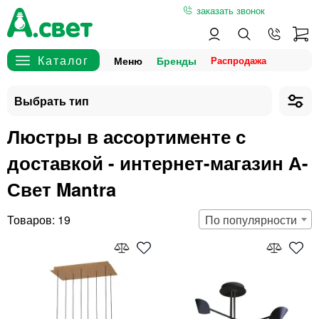
заказать звонок
Меню
Бренды
Люстры в ассортименте с
доставкой - интернет-магазин А-
Свет Mantra
19
По популярности