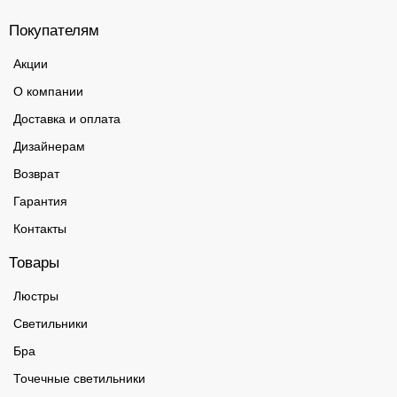
Покупателям
Акции
О компании
Доставка и оплата
Дизайнерам
Возврат
Гарантия
Контакты
Товары
Люстры
Светильники
Бра
Точечные светильники