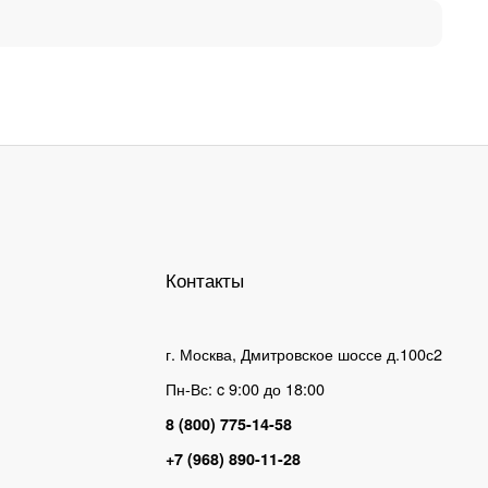
Контакты
г. Москва, Дмитровское шоссе д.100с2
Пн-Вс: c 9:00 до 18:00
8 (800) 775-14-58
+7 (968) 890-11-28