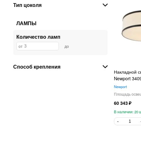
Тип цоколя
Divinare
1
ЛАМПЫ
Количество ламп
Способ крепления
Накладной с
Newport 340
Newport
60 343
20