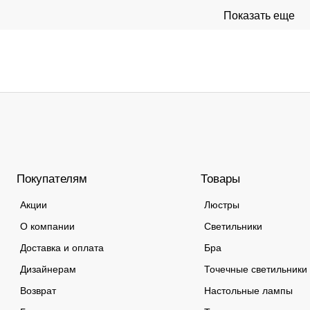
Покупателям
Товары
Акции
Люстры
О компании
Светильники
Доставка и оплата
Бра
Дизайнерам
Точечные светильники
Возврат
Настольные лампы