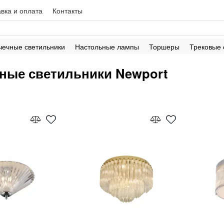
вка и оплата
Контакты
чечные светильники
Настольные лампы
Торшеры
Трековые
ные светильники Newport