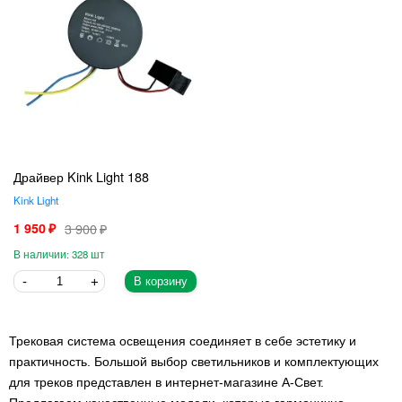
Драйвер Kink Light 188
Kink Light
1 950
3 900
328
В корзину
Трековая система освещения соединяет в себе эстетику и
практичность. Большой выбор светильников и комплектующих
для треков представлен в интернет-магазине А-Свет.