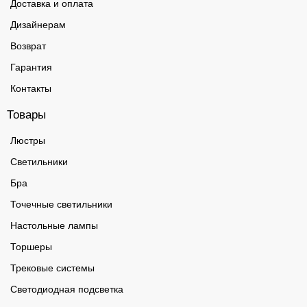
Доставка и оплата
Дизайнерам
Возврат
Гарантия
Контакты
Товары
Люстры
Светильники
Бра
Точечные светильники
Настольные лампы
Торшеры
Трековые системы
Светодиодная подсветка