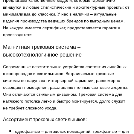
Предлагаем качественные модели, которые гармонично
впишутся в любые стилистические и архитектурные проекты: от
минимализма до классики. У нас в наличии – актуальные
изделия производства ведущих брендов по выгодным ценам.
На каждое имеется сертификат, предоставляется гарантия
производителя.
Магнитная трековая система –
высокотехнологичное решение
Современные осветительные устройства состоят из линейных
шинопроводов и светильников. Встраиваемые трековые
системы не нарушают интерьерной гармонии, равномерно
освещают помещения, расставляют точные световые акценты.
Они отличаются стильным дизайном. Трековая система для
натяжного потолка легко и быстро монтируется, долго служит,
не требует сложного ухода.
Ассортимент трековых светильников:
однофазные – для жилых помещений, трехфазные – для