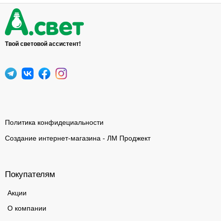
Твой световой ассистент!
Политика конфидециальности
Создание интернет-магазина - ЛМ Проджект
Покупателям
Акции
О компании