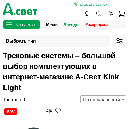
заказать звонок
Меню
Бренды
Трековые системы – большой
выбор комплектующих в
интернет-магазине А-Свет Kink
Light
1
По популярности
50