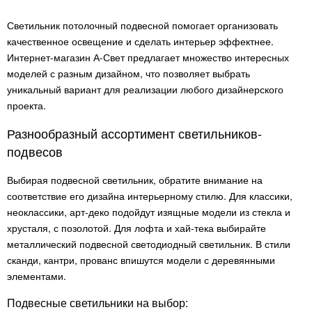
Светильник потолочный подвесной помогает организовать
качественное освещение и сделать интерьер эффектнее.
Интернет-магазин А-Свет предлагает множество интересных
моделей с разным дизайном, что позволяет выбрать
уникальный вариант для реализации любого дизайнерского
проекта.
Разнообразный ассортимент светильников-
подвесов
Выбирая подвесной светильник, обратите внимание на
соответствие его дизайна интерьерному стилю. Для классики,
неоклассики, арт-деко подойдут изящные модели из стекла и
хрусталя, с позолотой. Для лофта и хай-тека выбирайте
металлический подвесной светодиодный светильник. В стили
сканди, кантри, прованс впишутся модели с деревянными
элементами.
Подвесные светильники на выбор: