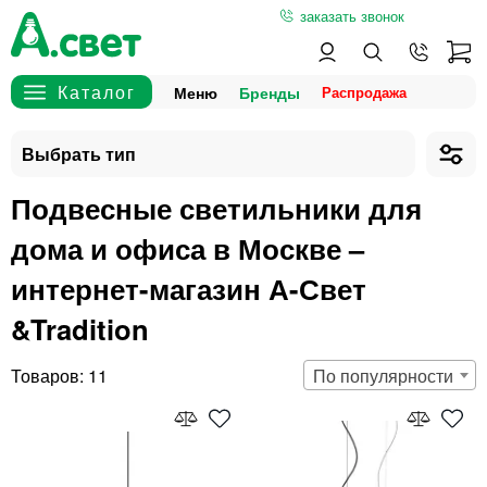
заказать звонок
Меню
Бренды
Подвесные светильники для
дома и офиса в Москве –
интернет-магазин А-Свет
&Tradition
11
По популярности