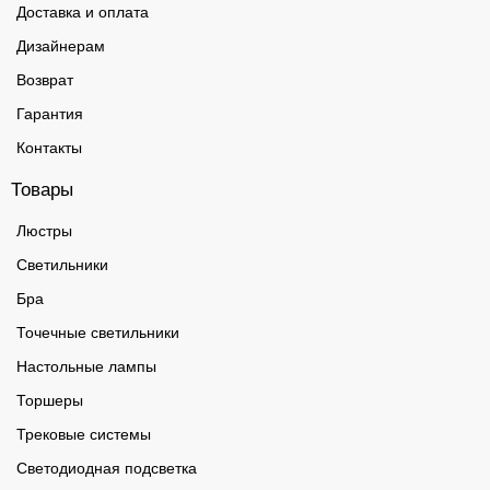
Доставка и оплата
Дизайнерам
Возврат
Гарантия
Контакты
Товары
Люстры
Светильники
Бра
Точечные светильники
Настольные лампы
Торшеры
Трековые системы
Светодиодная подсветка