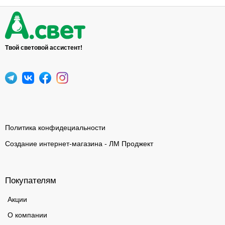
Твой световой ассистент!
Политика конфидециальности
Создание интернет-магазина - ЛМ Проджект
Покупателям
Акции
О компании