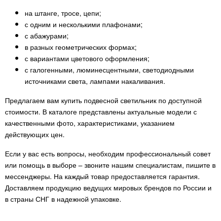
на штанге, тросе, цепи;
с одним и несколькими плафонами;
с абажурами;
в разных геометрических формах;
с вариантами цветового оформления;
с галогенными, люминесцентными, светодиодными
источниками света, лампами накаливания.
Предлагаем вам купить подвесной светильник по доступной
стоимости. В каталоге представлены актуальные модели с
качественными фото, характеристиками, указанием
действующих цен.
Если у вас есть вопросы, необходим профессиональный совет
или помощь в выборе – звоните нашим специалистам, пишите в
мессенджеры. На каждый товар предоставляется гарантия.
Доставляем продукцию ведущих мировых брендов по России и
в страны СНГ в надежной упаковке.