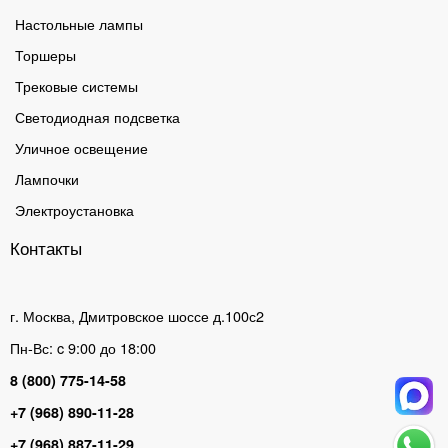
Настольные лампы
Торшеры
Трековые системы
Светодиодная подсветка
Уличное освещение
Лампочки
Электроустановка
Контакты
г. Москва, Дмитровское шоссе д.100с2
Пн-Вс: c 9:00 до 18:00
8 (800) 775-14-58
+7 (968) 890-11-28
+7 (968) 887-11-29