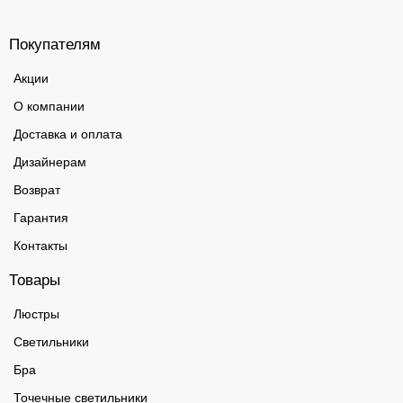
Покупателям
Акции
О компании
Доставка и оплата
Дизайнерам
Возврат
Гарантия
Контакты
Товары
Люстры
Светильники
Бра
Точечные светильники