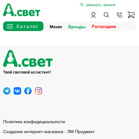
заказать звонок
Меню
Бренды
Твой световой ассистент!
Политика конфидециальности
Создание интернет-магазина - ЛМ Проджект