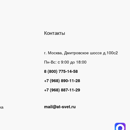
Контакты
г. Москва, Дмитровское шоссе д.100с2
Пн-Вс: c 9:00 до 18:00
8 (800) 775-14-58
+7 (968) 890-11-28
+7 (968) 887-11-29
ка
mail@at-svet.ru