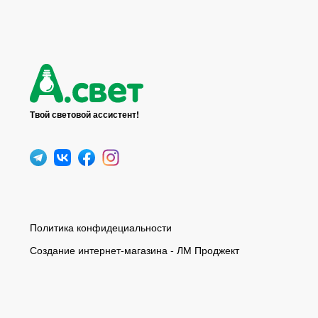
Твой световой ассистент!
Политика конфидециальности
Создание интернет-магазина - ЛМ Проджект