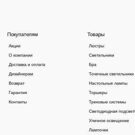
Покупателям
Товары
Акции
Люстры
О компании
Светильники
Доставка и оплата
Бра
Дизайнерам
Точечные светильники
Возврат
Настольные лампы
Гарантия
Торшеры
Контакты
Трековые системы
Светодиодная подсвет
Уличное освещение
Лампочки