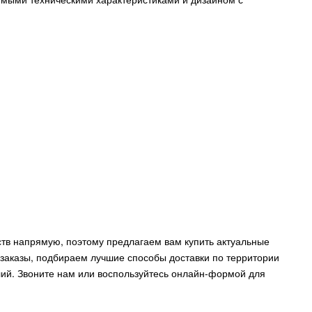
тв напрямую, поэтому предлагаем вам купить актуальные
заказы, подбираем лучшие способы доставки по территории
лий. Звоните нам или воспользуйтесь онлайн-формой для