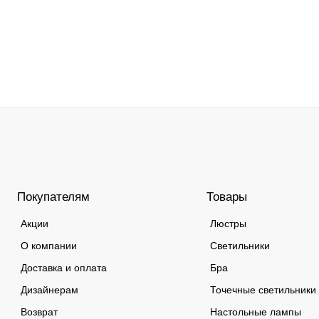
Покупателям
Товары
Акции
Люстры
О компании
Светильники
Доставка и оплата
Бра
Дизайнерам
Точечные светильники
Возврат
Настольные лампы