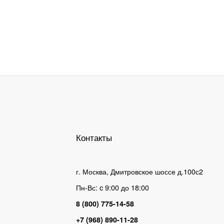
Контакты
г. Москва, Дмитровское шоссе д.100с2
Пн-Вс: c 9:00 до 18:00
8 (800) 775-14-58
+7 (968) 890-11-28