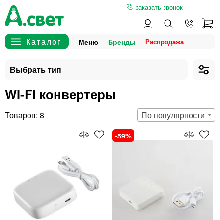
заказать звонок
Меню
Бренды
WI-FI конвертеры
8
По популярности
59