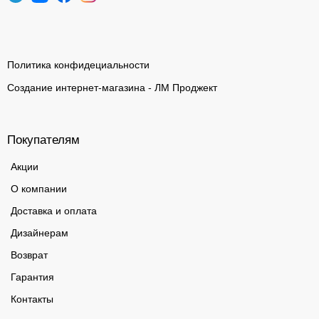
Политика конфидециальности
Создание интернет-магазина - ЛМ Проджект
Покупателям
Акции
О компании
Доставка и оплата
Дизайнерам
Возврат
Гарантия
Контакты