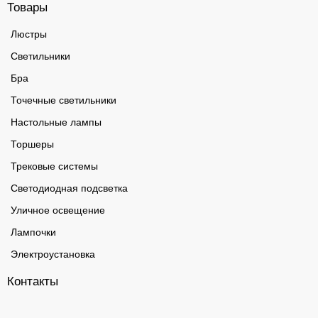
Товары
Люстры
Светильники
Бра
Точечные светильники
Настольные лампы
Торшеры
Трековые системы
Светодиодная подсветка
Уличное освещение
Лампочки
Электроустановка
Контакты