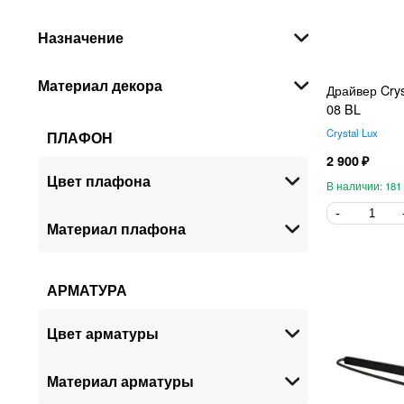
Назначение
Материал декора
Драйвер Crys
08 BL
Crystal Lux
ПЛАФОН
2 900
Цвет плафона
181
Материал плафона
АРМАТУРА
Цвет арматуры
Материал арматуры