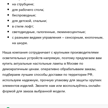
на струбцине;
для рабочего стола;
беспроводные;
для детской, спальни;
в стиле лофт;
светодиодные, галогенные, люминесцентные;
с разными видами управления – сенсорным, кнопочным,
на шнуре.
Наша компания сотрудничает с крупными производителями
осветительных устройств напрямую, поэтому предлагаем вам
купить актуальные настольные лампы в Москве по
демократичным ценам. оперативно обрабатываем заказы,
подбираем лучшие способы доставки по территории РФ,
используем надежную, прочную упаковку для защиты хрупких
элементов изделий. Звоните нам или воспользуйтесь онлайн-
формой для заказа выбранной модели.