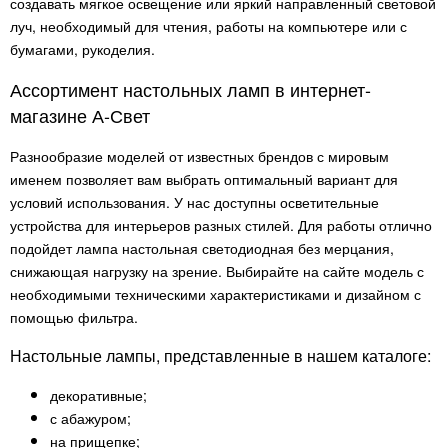
создавать мягкое освещение или яркий направленный световой
луч, необходимый для чтения, работы на компьютере или с
бумагами, рукоделия.
Ассортимент настольных ламп в интернет-
магазине А-Свет
Разнообразие моделей от известных брендов с мировым
именем позволяет вам выбрать оптимальный вариант для
условий использования. У нас доступны осветительные
устройства для интерьеров разных стилей. Для работы отлично
подойдет лампа настольная светодиодная без мерцания,
снижающая нагрузку на зрение. Выбирайте на сайте модель с
необходимыми техническими характеристиками и дизайном с
помощью фильтра.
Настольные лампы, представленные в нашем каталоге:
декоративные;
с абажуром;
на прищепке;