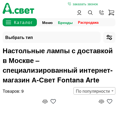
заказать звонок
Меню
Бренды
Настольные лампы с доставкой
в Москве –
специализированный интернет-
магазин А-Свет Fontana Arte
9
По популярности