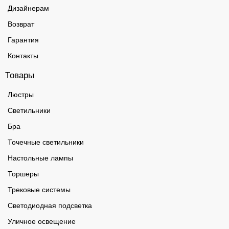
Дизайнерам
Возврат
Гарантия
Контакты
Товары
Люстры
Светильники
Бра
Точечные светильники
Настольные лампы
Торшеры
Трековые системы
Светодиодная подсветка
Уличное освещение