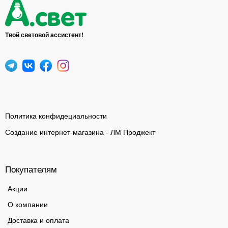
Твой световой ассистент!
Политика конфидециальности
Создание интернет-магазина - ЛМ Проджект
Покупателям
Акции
О компании
Доставка и оплата