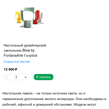
Настольный дизайнерский
светильник Blow by
FontanaArte Голубой
Fontana Arte
Китай
12 900
В корзину
Настольная лампа – не только источник света, но и
гармоничное дополнение жилого интерьера. Они необходимы в
рабочей, офисной и домашней обстановке. Модели могут