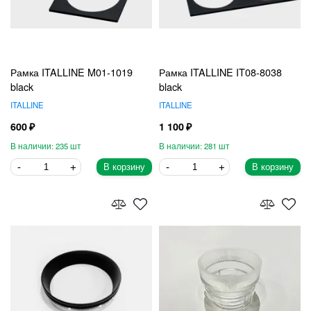
Рамка ITALLINE M01-1019
Рамка ITALLINE IT08-8038
black
black
ITALLINE
ITALLINE
600
1 100
235
281
В корзину
В корзину