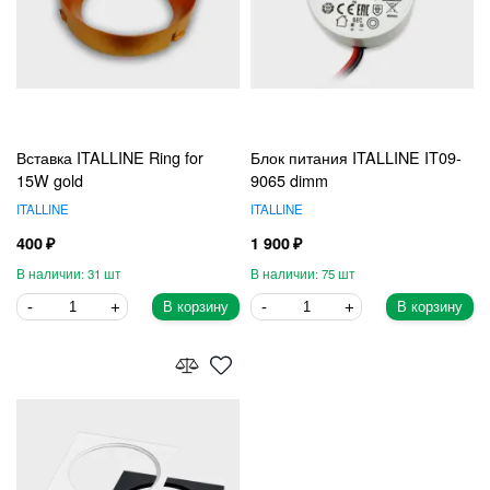
Вставка ITALLINE Ring for
Блок питания ITALLINE IT09-
15W gold
9065 dimm
ITALLINE
ITALLINE
400
1 900
31
75
В корзину
В корзину