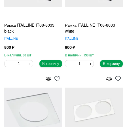
Рамка ITALLINE IT08-8033
Рамка ITALLINE IT08-8033
black
white
ITALLINE
ITALLINE
800
800
88
138
В корзину
В корзину