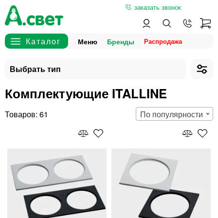
заказать звонок
Меню
Бренды
Комплектующие ITALLINE
61
По популярности