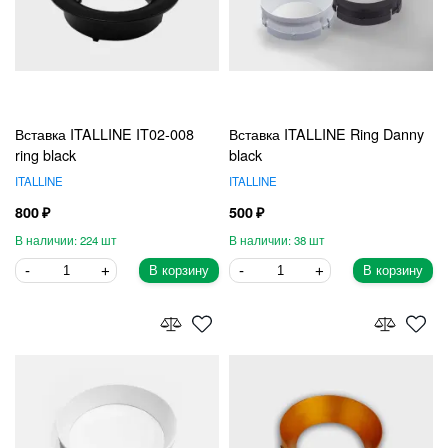
Вставка ITALLINE IT02-008
Вставка ITALLINE Ring Danny
ring black
black
ITALLINE
ITALLINE
800
500
224
38
В корзину
В корзину