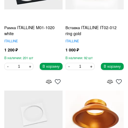
Рамка ITALLINE M01-1020
Вставка ITALLINE IT02-012
white
ring gold
ITALLINE
ITALLINE
1 200
1 000
201
92
В корзину
В корзину