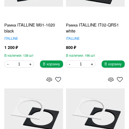
Рамка ITALLINE M01-1020
Рамка ITALLINE IT02-QRS1
black
white
ITALLINE
ITALLINE
1 200
800
138
196
В корзину
В корзину