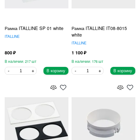
Рамка ITALLINE SP 01 white
Рамка ITALLINE IT08-8015
white
ITALLINE
ITALLINE
800
1 100
217
176
В корзину
В корзину