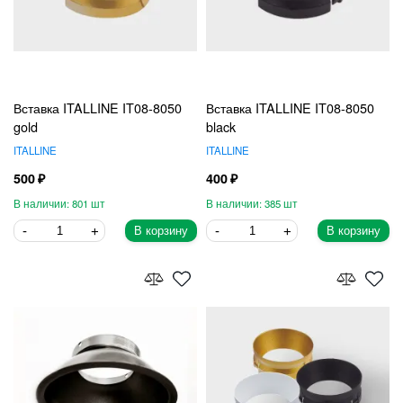
Вставка ITALLINE IT08-8050
Вставка ITALLINE IT08-8050
gold
black
ITALLINE
ITALLINE
500
400
801
385
В корзину
В корзину