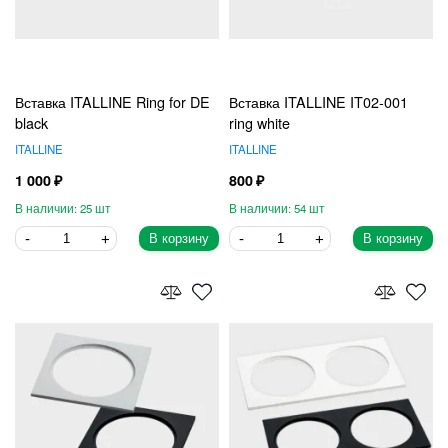
Вставка ITALLINE Ring for DE
Вставка ITALLINE IT02-001
black
ring white
ITALLINE
ITALLINE
1 000
800
25
54
В корзину
В корзину