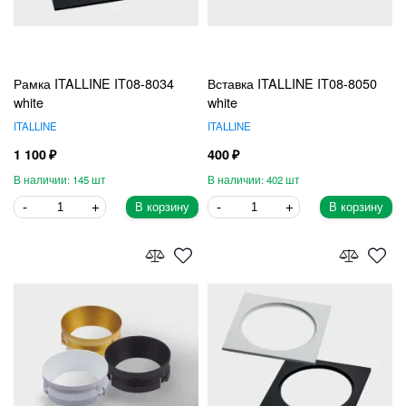
Рамка ITALLINE IT08-8034
Вставка ITALLINE IT08-8050
white
white
ITALLINE
ITALLINE
1 100
400
145
402
В корзину
В корзину