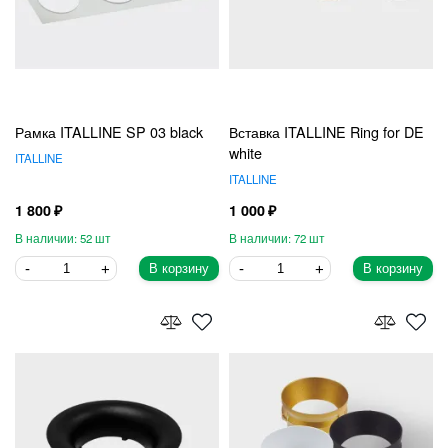
Рамка ITALLINE SP 03 black
Вставка ITALLINE Ring for DE
white
ITALLINE
ITALLINE
1 800
1 000
52
72
В корзину
В корзину