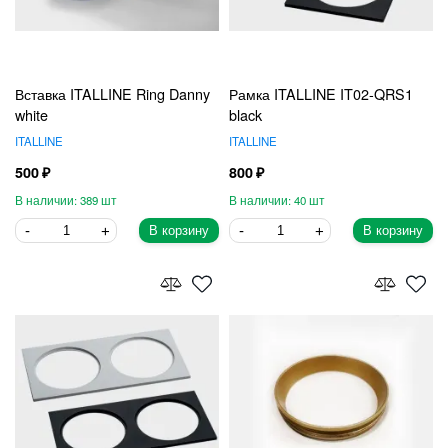
Вставка ITALLINE Ring Danny
Рамка ITALLINE IT02-QRS1
white
black
ITALLINE
ITALLINE
500
800
389
40
В корзину
В корзину