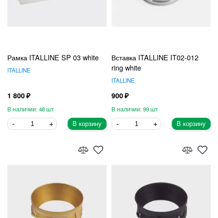
Рамка ITALLINE SP 03 white
Вставка ITALLINE IT02-012
ring white
ITALLINE
ITALLINE
1 800
900
48
99
В корзину
В корзину