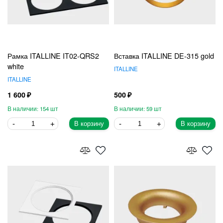
Рамка ITALLINE IT02-QRS2
Вставка ITALLINE DE-315 gold
white
ITALLINE
ITALLINE
1 600
500
154
59
В корзину
В корзину