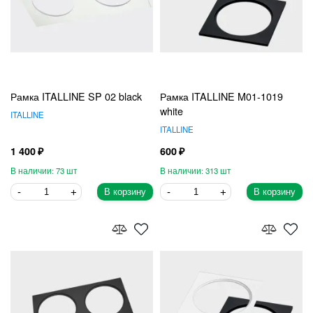
Рамка ITALLINE SP 02 black
Рамка ITALLINE M01-1019
white
ITALLINE
ITALLINE
1 400
600
73
313
В корзину
В корзину