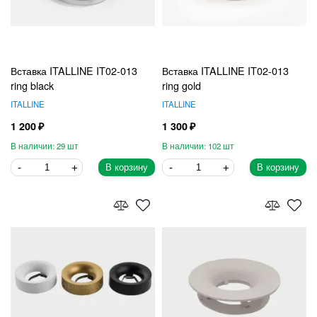
Вставка ITALLINE IT02-013
Вставка ITALLINE IT02-013
ring black
ring gold
ITALLINE
ITALLINE
1 200
1 300
29
102
В корзину
В корзину