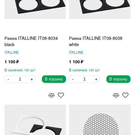
Рамка ITALLINE IT08-8034
Рамка ITALLINE IT08-8038
black
white
ITALLINE
ITALLINE
1 100
1 100
141
141
В корзину
В корзину