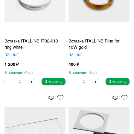
Вставка ITALLINE IT02-013
Вставка ITALLINE Ring for
ring white
10W gold
ITALLINE
ITALLINE
1 200
400
42
16
В корзину
В корзину