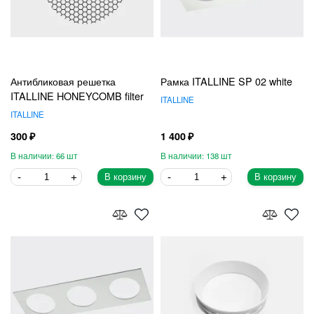
Антибликовая решетка
Рамка ITALLINE SP 02 white
ITALLINE HONEYCOMB filter
ITALLINE
ITALLINE
300
1 400
66
138
В корзину
В корзину