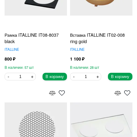
Рамка ITALLINE IT08-8037
Вставка ITALLINE IT02-008
black
ring gold
ITALLINE
ITALLINE
800
1 100
57
28
В корзину
В корзину