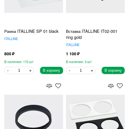
Рамка ITALLINE SP 01 black
Вставка ITALLINE IT02-001
ring gold
ITALLINE
ITALLINE
800
1 100
172
3
В корзину
В корзину