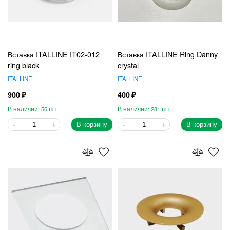
Вставка ITALLINE IT02-012
Вставка ITALLINE Ring Danny
ring black
crystal
ITALLINE
ITALLINE
900
400
56
281
В корзину
В корзину