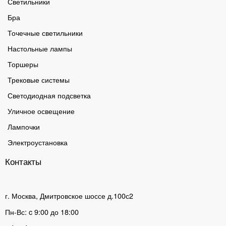
Светильники
Бра
Точечные светильники
Настольные лампы
Торшеры
Трековые системы
Светодиодная подсветка
Уличное освещение
Лампочки
Электроустановка
Контакты
г. Москва, Дмитровское шоссе д.100с2
Пн-Вс: c 9:00 до 18:00