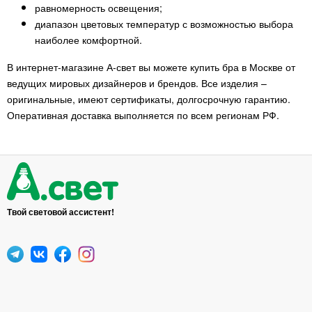
равномерность освещения;
диапазон цветовых температур с возможностью выбора
наиболее комфортной.
В интернет-магазине А-свет вы можете купить бра в Москве от
ведущих мировых дизайнеров и брендов. Все изделия –
оригинальные, имеют сертификаты, долгосрочную гарантию.
Оперативная доставка выполняется по всем регионам РФ.
Твой световой ассистент!