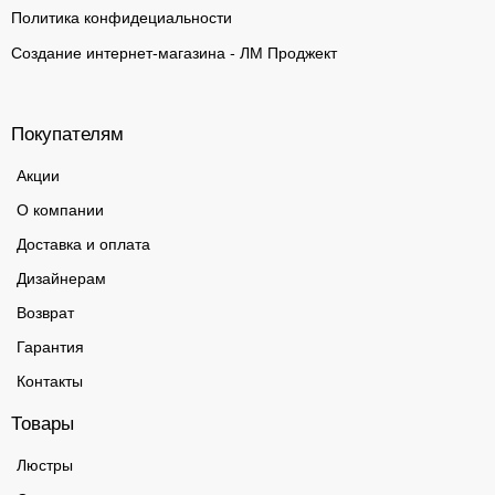
Политика конфидециальности
Создание интернет-магазина - ЛМ Проджект
Покупателям
Акции
О компании
Доставка и оплата
Дизайнерам
Возврат
Гарантия
Контакты
Товары
Люстры