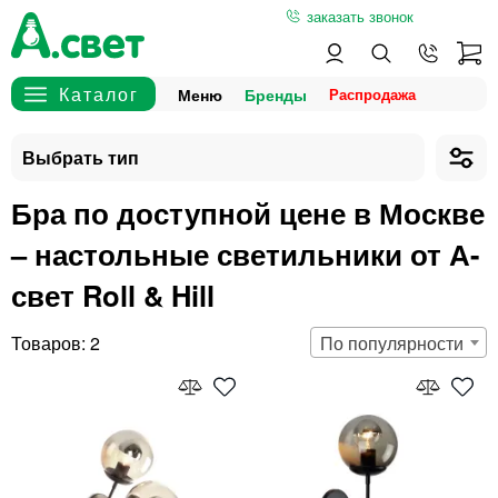
заказать звонок
Меню
Бренды
Бра по доступной цене в Москве
– настольные светильники от А-
свет Roll & Hill
2
По популярности