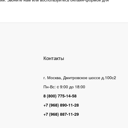
Контакты
г. Москва, Дмитровское шоссе д.100с2
Пн-Вс: c 9:00 до 18:00
8 (800) 775-14-58
+7 (968) 890-11-28
+7 (968) 887-11-29