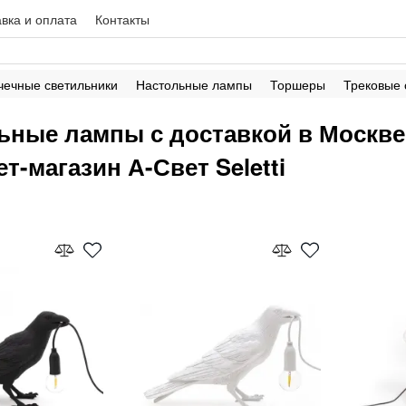
вка и оплата
Контакты
чечные светильники
Настольные лампы
Торшеры
Трековые
ьные лампы с доставкой в Москв
т-магазин А-Свет Seletti