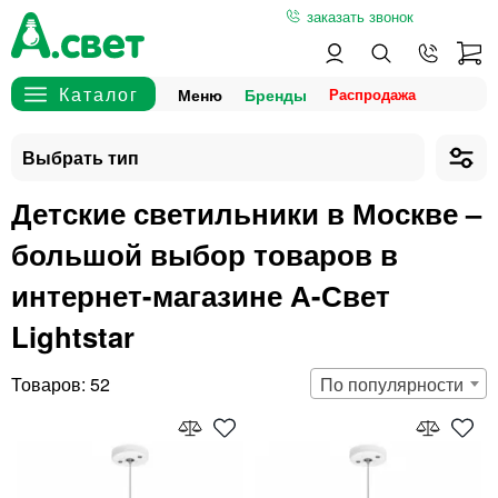
заказать звонок
Меню
Бренды
Детские светильники в Москве –
большой выбор товаров в
интернет-магазине А-Свет
Lightstar
52
По популярности