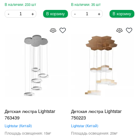
233
35
В корзину
В корзину
Детская люстра Lightstar
Детская люстра Lightstar
763439
750223
Lightstar
Китай
Lightstar
Китай
15
20