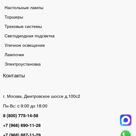
Настольные лампы
Торшеры
Трековые системы
Светодиодная подсветка
Уличное освещение
Лампочки
Электроустановка
Контакты
г. Москва, Дмитровское шоссе д.100с2
Пн-Вс: c 9:00 до 18:00
8 (800) 775-14-58
+7 (968) 890-11-28
+7 (968) 887-11-29