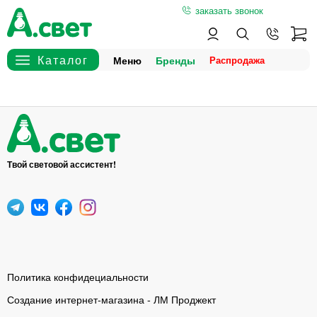
заказать звонок
Меню
Бренды
Твой световой ассистент!
Политика конфидециальности
Создание интернет-магазина - ЛМ Проджект