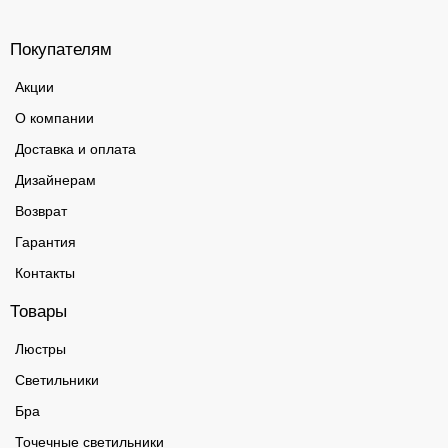
Покупателям
Акции
О компании
Доставка и оплата
Дизайнерам
Возврат
Гарантия
Контакты
Товары
Люстры
Светильники
Бра
Точечные светильники