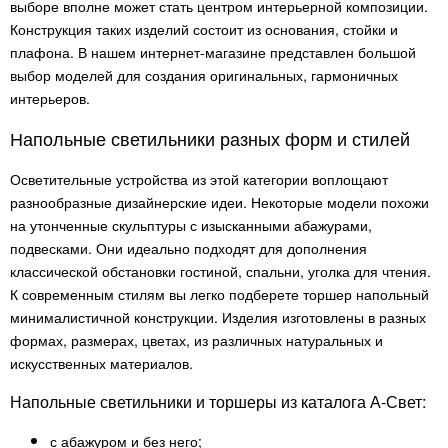
выборе вполне может стать центром интерьерной композиции.
Конструкция таких изделий состоит из основания, стойки и
плафона. В нашем интернет-магазине представлен большой
выбор моделей для создания оригинальных, гармоничных
интерьеров.
Напольные светильники разных форм и стилей
Осветительные устройства из этой категории воплощают
разнообразные дизайнерские идеи. Некоторые модели похожи
на утонченные скульптуры с изысканными абажурами,
подвесками. Они идеально подходят для дополнения
классической обстановки гостиной, спальни, уголка для чтения.
К современным стилям вы легко подберете торшер напольный
минималистичной конструкции. Изделия изготовлены в разных
формах, размерах, цветах, из различных натуральных и
искусственных материалов.
Напольные светильники и торшеры из каталога А-Свет:
с абажуром и без него;