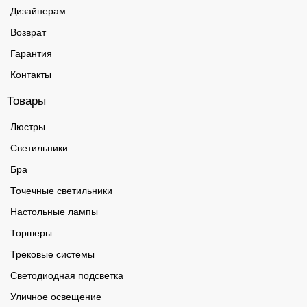
Дизайнерам
Возврат
Гарантия
Контакты
Товары
Люстры
Светильники
Бра
Точечные светильники
Настольные лампы
Торшеры
Трековые системы
Светодиодная подсветка
Уличное освещение