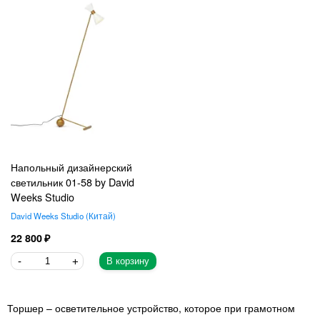
Напольный дизайнерский
светильник 01-58 by David
Weeks Studio
David Weeks Studio
Китай
22 800
В корзину
Торшер – осветительное устройство, которое при грамотном