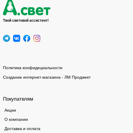
Твой световой ассистент!
Политика конфидециальности
Создание интернет-магазина - ЛМ Проджект
Покупателям
Акции
О компании
Доставка и оплата