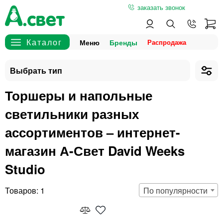
заказать звонок
Меню
Бренды
Торшеры и напольные
светильники разных
ассортиментов – интернет-
магазин А-Свет David Weeks
Studio
1
По популярности