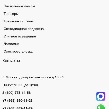
Настольные лампы
Торшеры
Трековые системы
Светодиодная подсветка
Уличное освещение
Лампочки
Электроустановка
Контакты
г. Москва, Дмитровское шоссе д.100с2
Пн-Вс: c 9:00 до 18:00
8 (800) 775-14-58
+7 (968) 890-11-28
+7 (968) 887-11-29