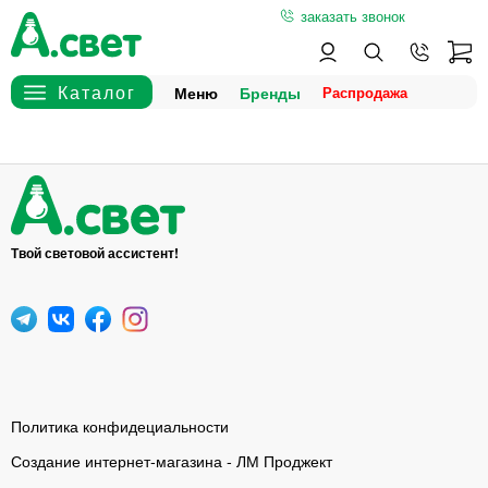
заказать звонок
Меню
Бренды
Твой световой ассистент!
Политика конфидециальности
Создание интернет-магазина - ЛМ Проджект