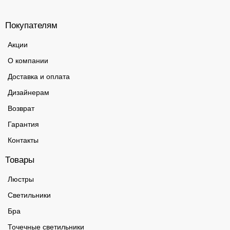
Покупателям
Акции
О компании
Доставка и оплата
Дизайнерам
Возврат
Гарантия
Контакты
Товары
Люстры
Светильники
Бра
Точечные светильники