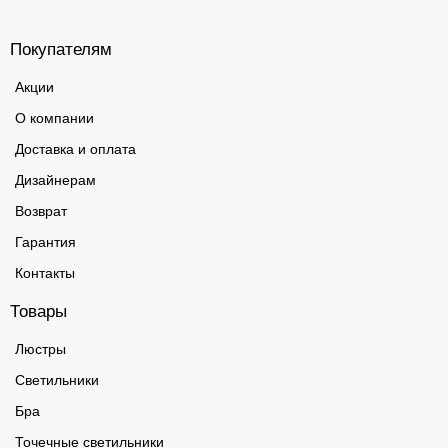
Покупателям
Акции
О компании
Доставка и оплата
Дизайнерам
Возврат
Гарантия
Контакты
Товары
Люстры
Светильники
Бра
Точечные светильники