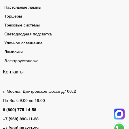
Настольные лампы
Торшеры
Трековые системы
Светодиодная подсветка
Уличное освещение
Лампочки
Электроустановка
Контакты
г. Москва, Дмитровское шоссе д.100с2
Пн-Вс: c 9:00 до 18:00
8 (800) 775-14-58
+7 (968) 890-11-28
+7 (968) 887-11-29