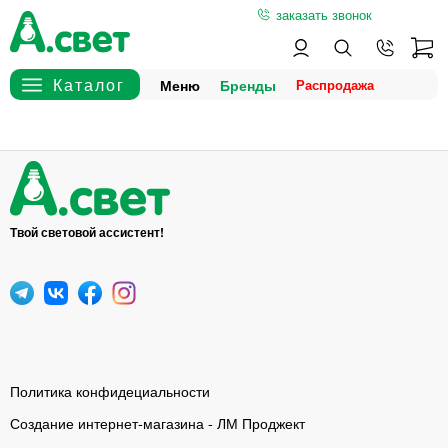
заказать звонок
Меню
Бренды
Твой световой ассистент!
Политика конфидециальности
Создание интернет-магазина - ЛМ Проджект