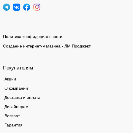
Политика конфидециальности
Создание интернет-магазина - ЛМ Проджект
Покупателям
Акции
О компании
Доставка и оплата
Дизайнерам
Возврат
Гарантия