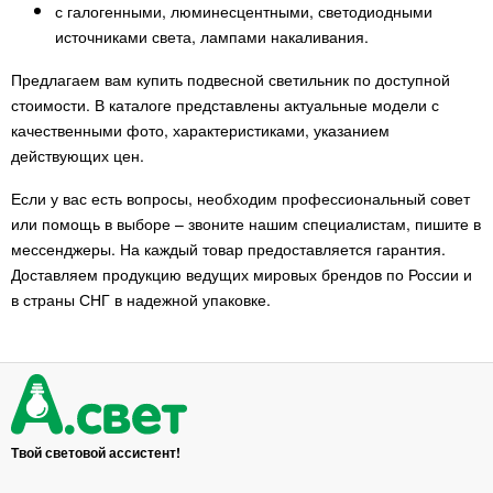
с галогенными, люминесцентными, светодиодными
источниками света, лампами накаливания.
Предлагаем вам купить подвесной светильник по доступной
стоимости. В каталоге представлены актуальные модели с
качественными фото, характеристиками, указанием
действующих цен.
Если у вас есть вопросы, необходим профессиональный совет
или помощь в выборе – звоните нашим специалистам, пишите в
мессенджеры. На каждый товар предоставляется гарантия.
Доставляем продукцию ведущих мировых брендов по России и
в страны СНГ в надежной упаковке.
Твой световой ассистент!