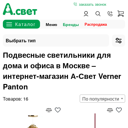
заказать звонок
Меню
Бренды
Подвесные светильники для
дома и офиса в Москве –
интернет-магазин А-Свет Verner
Panton
16
По популярности