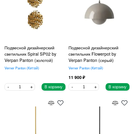
Подвесной дизайнерский
Подвесной дизайнерский
светильник Spiral SP02 by
светильник Flowerpot by
Verpan Panton (золотой)
Verpan Panton (серый)
Verner Panton
Китай
Verner Panton
Китай
11 900
В корзину
В корзину