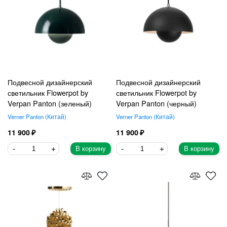
Подвесной дизайнерский
Подвесной дизайнерский
светильник Flowerpot by
светильник Flowerpot by
Verpan Panton (зеленый)
Verpan Panton (черный)
Verner Panton
Китай
Verner Panton
Китай
11 900
11 900
В корзину
В корзину