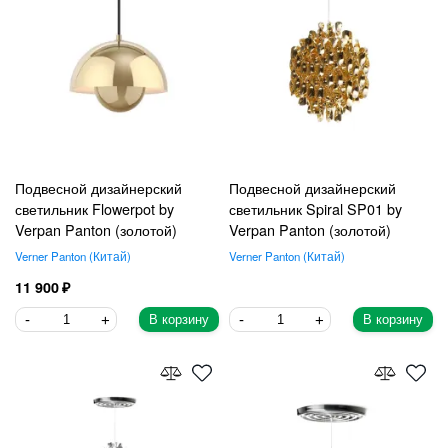
Подвесной дизайнерский
Подвесной дизайнерский
светильник Flowerpot by
светильник Spiral SP01 by
Verpan Panton (золотой)
Verpan Panton (золотой)
Verner Panton
Китай
Verner Panton
Китай
11 900
В корзину
В корзину