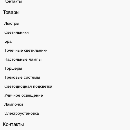
Контакты
Товары
Люстры
Светильники
Бра
Точечные светильники
Настольные лампы
Торшеры
Трековые системы
Светодиодная подсветка
Уличное освещение
Лампочки
Электроустановка
Контакты