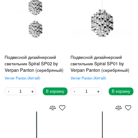
Подвесной дизайнерский
Подвесной дизайнерский
светильник Spiral SP02 by
светильник Spiral SP01 by
Verpan Panton (серебряный)
Verpan Panton (серебряный)
Verner Panton
Китай
Verner Panton
Китай
В корзину
В корзину