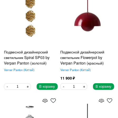
Подвесной дизайнерский
Подвесной дизайнерский
светильник Spiral SP03 by
светильник Flowerpot by
Verpan Panton (золотой)
Verpan Panton (красный)
Verner Panton
Китай
Verner Panton
Китай
11 900
В корзину
В корзину