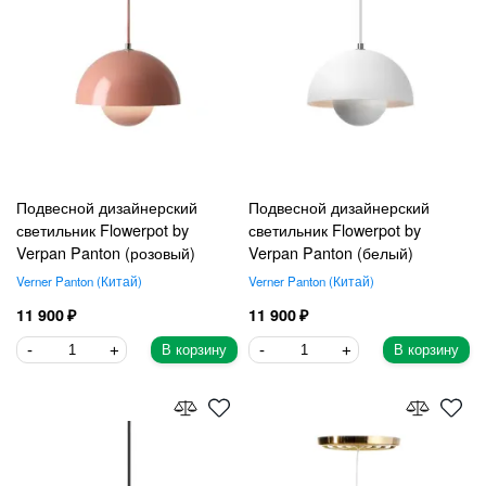
Подвесной дизайнерский
Подвесной дизайнерский
светильник Flowerpot by
светильник Flowerpot by
Verpan Panton (розовый)
Verpan Panton (белый)
Verner Panton
Китай
Verner Panton
Китай
11 900
11 900
В корзину
В корзину