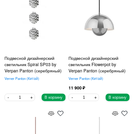
Подвесной дизайнерский
Подвесной дизайнерский
светильник Spiral SP03 by
светильник Flowerpot by
Verpan Panton (серебряный)
Verpan Panton (серебряный)
Verner Panton
Китай
Verner Panton
Китай
11 900
В корзину
В корзину