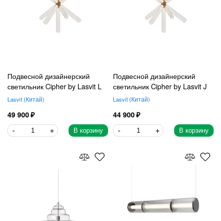
Подвесной дизайнерский
Подвесной дизайнерский
светильник Cipher by Lasvit L
светильник Cipher by Lasvit J
Lasvit
Китай
Lasvit
Китай
49 900
44 900
В корзину
В корзину