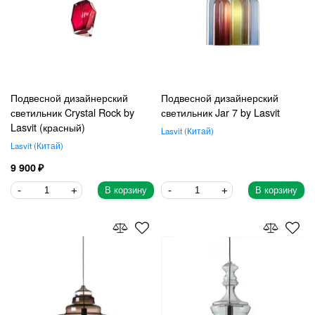
Подвесной дизайнерский
Подвесной дизайнерский
светильник Crystal Rock by
светильник Jar 7 by Lasvit
Lasvit (красный)
Lasvit
Китай
Lasvit
Китай
9 900
В корзину
В корзину