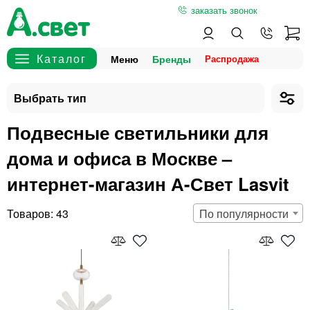
заказать звонок
Меню
Бренды
Подвесные светильники для
дома и офиса в Москве –
интернет-магазин А-Свет Lasvit
43
По популярности