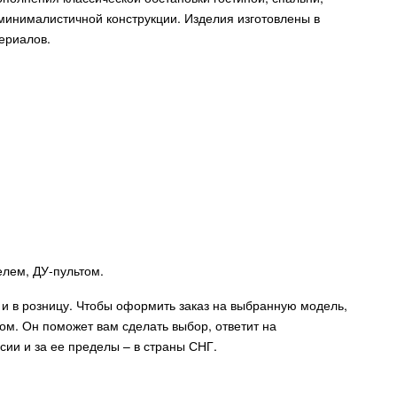
минималистичной конструкции. Изделия изготовлены в
ериалов.
лем, ДУ-пультом.
и в розницу. Чтобы оформить заказ на выбранную модель,
м. Он поможет вам сделать выбор, ответит на
сии и за ее пределы – в страны СНГ.