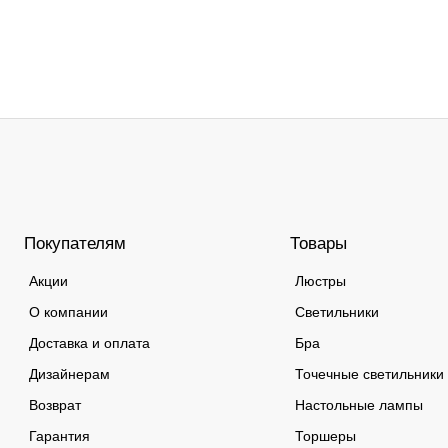
Покупателям
Товары
Акции
Люстры
О компании
Светильники
Доставка и оплата
Бра
Дизайнерам
Точечные светильники
Возврат
Настольные лампы
Гарантия
Торшеры