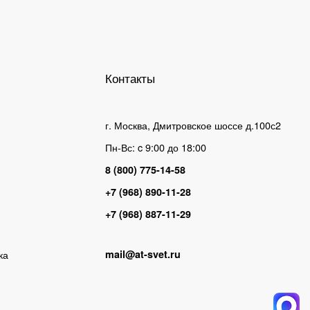
Контакты
г. Москва, Дмитровское шоссе д.100с2
Пн-Вс: c 9:00 до 18:00
8 (800) 775-14-58
+7 (968) 890-11-28
+7 (968) 887-11-29
ка
mail@at-svet.ru