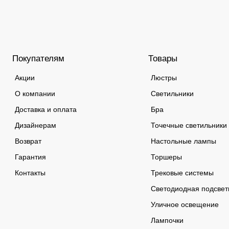
Покупателям
Товары
Акции
Люстры
О компании
Светильники
Доставка и оплата
Бра
Дизайнерам
Точечные светильники
Возврат
Настольные лампы
Гарантия
Торшеры
Контакты
Трековые системы
Светодиодная подсвет
Уличное освещение
Лампочки