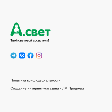
Твой световой ассистент!
Политика конфидециальности
Создание интернет-магазина - ЛМ Проджект