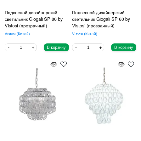
Подвесной дизайнерский
Подвесной дизайнерский
светильник Giogali SP 80 by
светильник Giogali SP 60 by
Vistosi (прозрачный)
Vistosi (прозрачный)
Vistosi
Китай
Vistosi
Китай
В корзину
В корзину