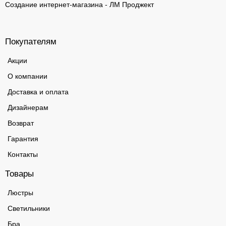
Создание интернет-магазина - ЛМ Проджект
Покупателям
Акции
О компании
Доставка и оплата
Дизайнерам
Возврат
Гарантия
Контакты
Товары
Люстры
Светильники
Бра