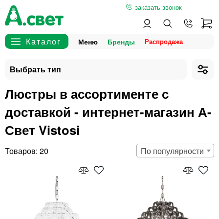
заказать звонок
Меню
Бренды
Люстры в ассортименте с
доставкой - интернет-магазин А-
Свет Vistosi
20
По популярности