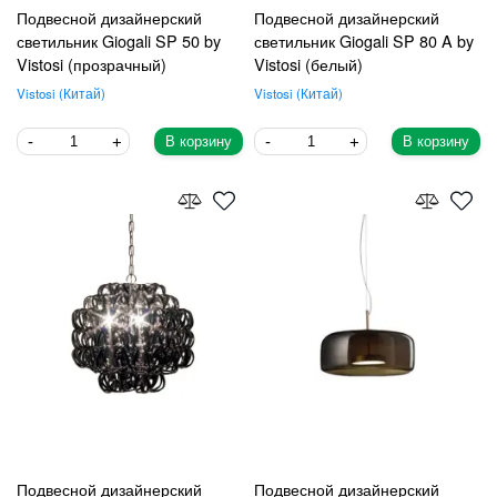
Подвесной дизайнерский
Подвесной дизайнерский
светильник Giogali SP 50 by
светильник Giogali SP 80 A by
Vistosi (прозрачный)
Vistosi (белый)
Vistosi
Китай
Vistosi
Китай
В корзину
В корзину
Подвесной дизайнерский
Подвесной дизайнерский