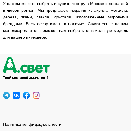
У нас вы можете выбрать и купить люстру в Москве с доставкой
в любой регион. Мы предлагаем изделия из акрила, металла,
дерева, ткани, стекла, хрусталя, изготовленные мировыми
брендами. Весь ассортимент в наличие. Свяжитесь с нашим
менеджером и он поможет вам выбрать оптимальную модель
для вашего интерьера.
Твой световой ассистент!
Политика конфидециальности