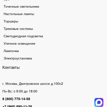
Точечные светильники
Настольные лампы
Торшеры
Трековые системы
Светодиодная подсветка
Уличное освещение
Лампочки
Электроустановка
Контакты
г. Москва, Дмитровское шоссе д.100с2
Пн-Вс: c 9:00 до 18:00
8 (800) 775-14-58
+7 (968) 890-11-28