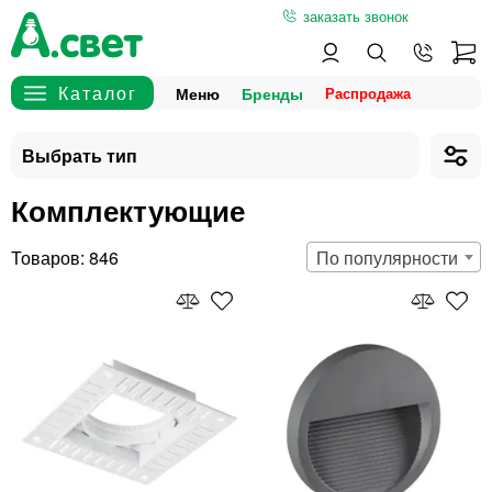
заказать звонок
Меню
Бренды
Комплектующие
846
По популярности